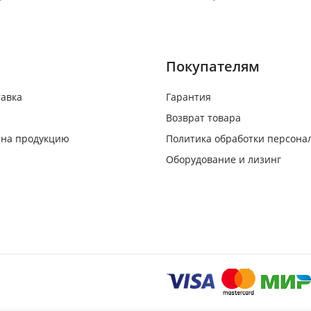
Покупателям
тавка
Гарантия
Возврат товара
 на продукцию
Политика обработки персона
Оборудование и лизинг