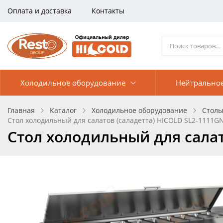
Оплата и доставка
Контакты
Холодильное оборудование
Нейтрально
Главная
Каталог
Холодильное оборудование
Столы
Стол холодильный для салатов (саладетта) HICOLD SL2-1111G
Стол холодильный для салат