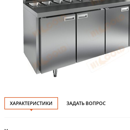
ХАРАКТЕРИСТИКИ
ЗАДАТЬ ВОПРОС