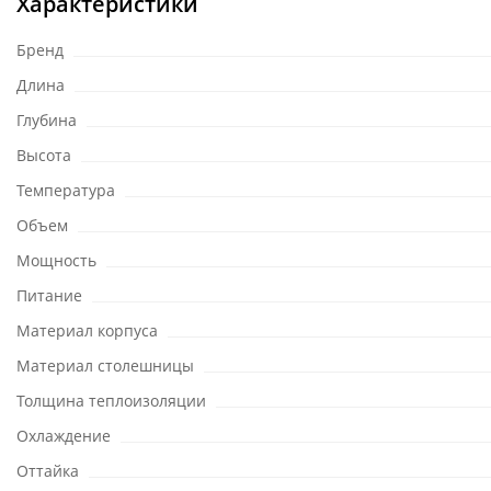
Характеристики
Бренд
Длина
Глубина
Высота
Температура
Объем
Мощность
Питание
Материал корпуса
Материал столешницы
Толщина теплоизоляции
Охлаждение
Оттайка