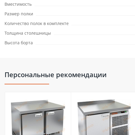
Вместимость
Размер полки
Количество полок в комплекте
Толщина столешницы
Высота борта
Персональные рекомендации