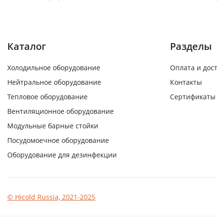
Каталог
Разделы
Холодильное оборудование
Оплата и дос
Нейтральное оборудование
Контакты
Тепловое оборудование
Сертификаты
Вентиляционное оборудование
Модульные барные стойки
Посудомоечное оборудование
Оборудование для дезинфекции
© Hicold Russia, 2021-2025