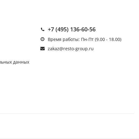
+7 (495) 136-60-56
Время работы: Пн-Пт (9.00 - 18.00)
zakaz@resto-group.ru
льных данных