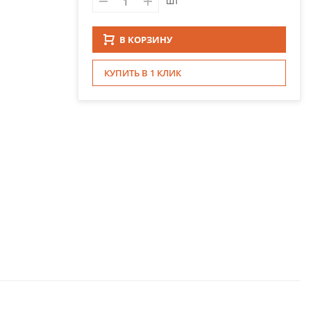
шт
В КОРЗИНУ
КУПИТЬ В 1 КЛИК