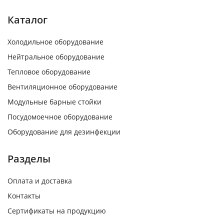
Каталог
Холодильное оборудование
Нейтральное оборудование
Тепловое оборудование
Вентиляционное оборудование
Модульные барные стойки
Посудомоечное оборудование
Оборудование для дезинфекции
Разделы
Оплата и доставка
Контакты
Сертификаты на продукцию