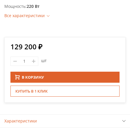
Мощность
220 Вт
Все характеристики
129 200 ₽
шт
В КОРЗИНУ
КУПИТЬ В 1 КЛИК
Характеристики