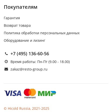
Покупателям
Гарантия
Возврат товара
Политика обработки персональных данных
Оборудование и лизинг
+7 (495) 136-60-56
Время работы: Пн-Пт (9.00 - 18.00)
zakaz@resto-group.ru
© Hicold Russia, 2021-2025