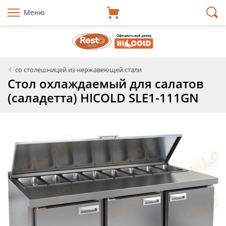
Меню
со столешницей из нержавеющей стали
Стол охлаждаемый для салатов
(саладетта) HICOLD SLE1-111GN