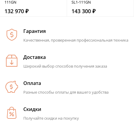
111GN
SL1-111GN
132 970 ₽
143 300 ₽
Гарантия
Качественная, проверенная профессиональная техника
Доставка
Широкий выбор способов получения заказа
Оплата
Разные способы оплаты для вашего удобства
Скидки
Получайте скидки на покупку