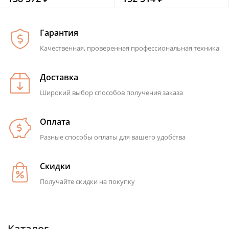
Гарантия
Качественная, проверенная профессиональная техника
Доставка
Широкий выбор способов получения заказа
Оплата
Разные способы оплаты для вашего удобства
Скидки
Получайте скидки на покупку
Каталог