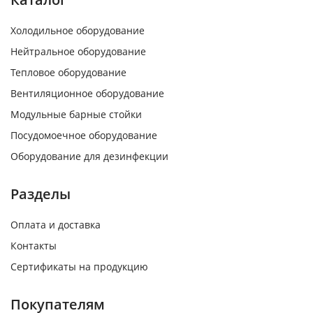
Холодильное оборудование
Нейтральное оборудование
Тепловое оборудование
Вентиляционное оборудование
Модульные барные стойки
Посудомоечное оборудование
Оборудование для дезинфекции
Разделы
Оплата и доставка
Контакты
Сертификаты на продукцию
Покупателям