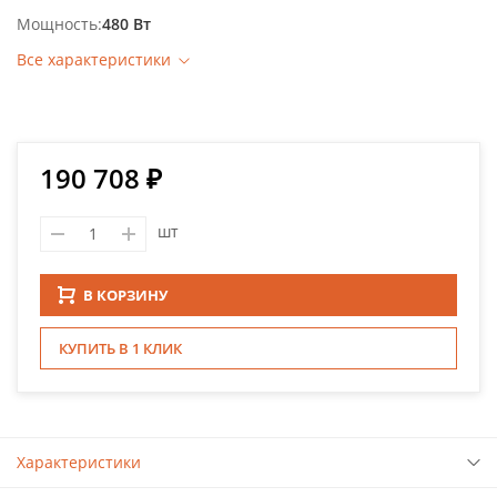
Мощность
480 Вт
Все характеристики
190 708 ₽
шт
В КОРЗИНУ
КУПИТЬ В 1 КЛИК
Характеристики