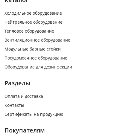
Холодильное оборудование
Нейтральное оборудование
Тепловое оборудование
Вентиляционное оборудование
Модульные барные стойки
Посудомоечное оборудование
Оборудование для дезинфекции
Разделы
Оплата и доставка
Контакты
Сертификаты на продукцию
Покупателям