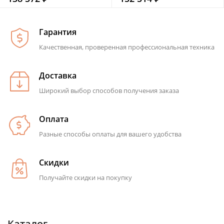
Гарантия
Качественная, проверенная профессиональная техника
Доставка
Широкий выбор способов получения заказа
Оплата
Разные способы оплаты для вашего удобства
Скидки
Получайте скидки на покупку
Каталог