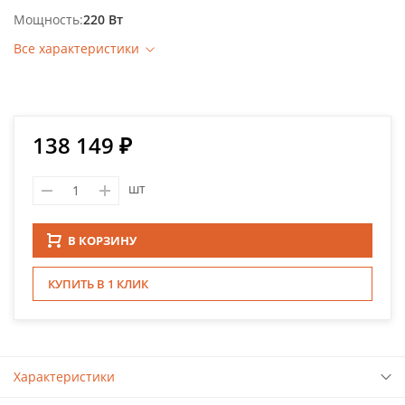
Мощность
220 Вт
Все характеристики
138 149 ₽
шт
В КОРЗИНУ
КУПИТЬ В 1 КЛИК
Характеристики