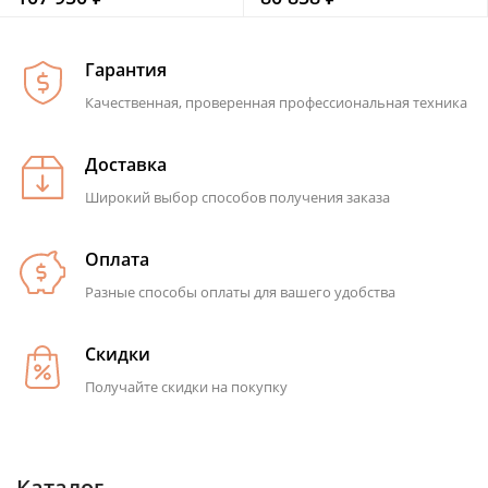
Гарантия
Качественная, проверенная профессиональная техника
Доставка
Широкий выбор способов получения заказа
Оплата
Разные способы оплаты для вашего удобства
Скидки
Получайте скидки на покупку
Каталог