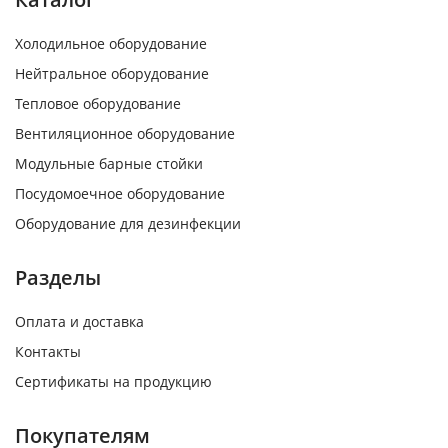
Холодильное оборудование
Нейтральное оборудование
Тепловое оборудование
Вентиляционное оборудование
Модульные барные стойки
Посудомоечное оборудование
Оборудование для дезинфекции
Разделы
Оплата и доставка
Контакты
Сертификаты на продукцию
Покупателям