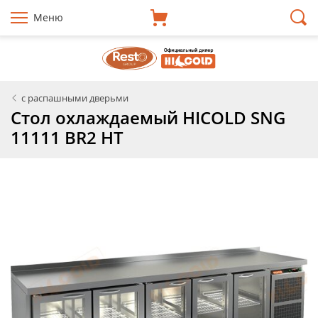
Меню
с распашными дверьми
Стол охлаждаемый HICOLD SNG
11111 BR2 HT