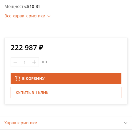
Мощность
510 Вт
Все характеристики
222 987 ₽
шт
В КОРЗИНУ
КУПИТЬ В 1 КЛИК
Характеристики