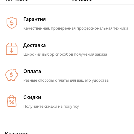
Гарантия
Качественная, проверенная профессиональная техника
Доставка
Широкий выбор способов получения заказа
Оплата
Разные способы оплаты для вашего удобства
Скидки
Получайте скидки на покупку
Каталог