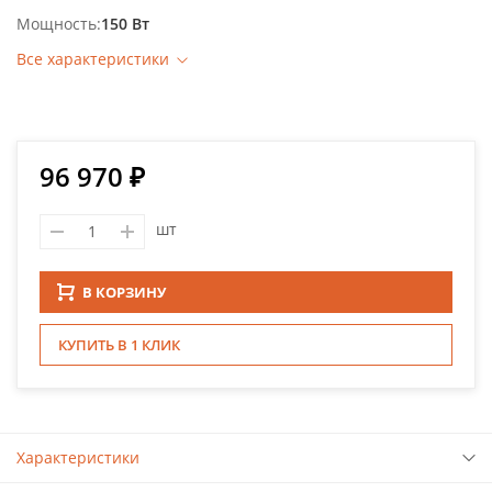
Мощность
150 Вт
Все характеристики
96 970 ₽
шт
В КОРЗИНУ
КУПИТЬ В 1 КЛИК
Характеристики