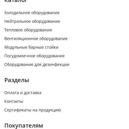
Холодильное оборудование
Нейтральное оборудование
Тепловое оборудование
Вентиляционное оборудование
Модульные барные стойки
Посудомоечное оборудование
Оборудование для дезинфекции
Разделы
Оплата и доставка
Контакты
Сертификаты на продукцию
Покупателям