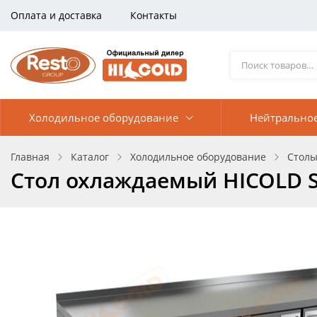
Оплата и доставка
Контакты
Холодильное оборудование
Нейтрально
Главная
Каталог
Холодильное оборудование
Столы
Стол охлаждаемый HICOLD S