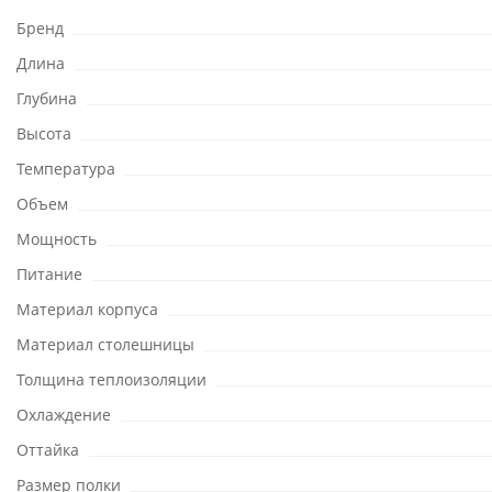
Бренд
Длина
Глубина
Высота
Температура
Объем
Мощность
Питание
Материал корпуса
Материал столешницы
Толщина теплоизоляции
Охлаждение
Оттайка
Размер полки