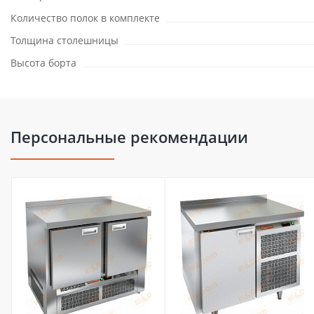
Количество полок в комплекте
Толщина столешницы
Высота борта
Персональные рекомендации