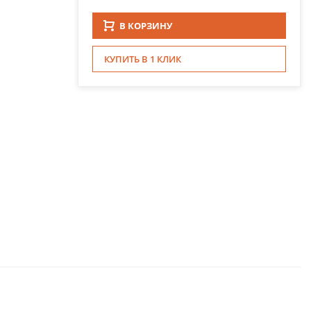
В КОРЗИНУ
КУПИТЬ В 1 КЛИК