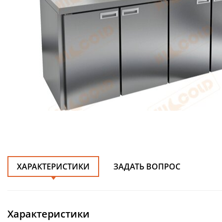
ХАРАКТЕРИСТИКИ
ЗАДАТЬ ВОПРОС
Характеристики