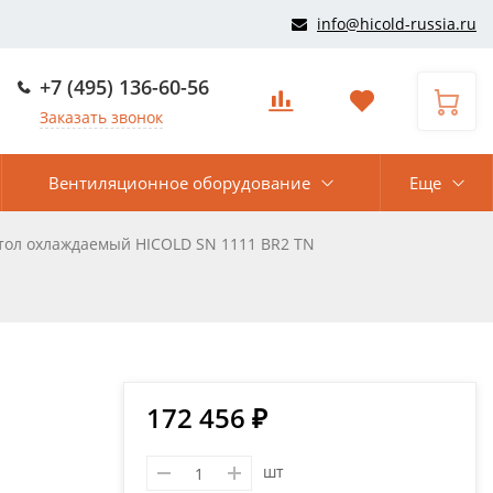
info@hicold-russia.ru
+7 (495) 136-60-56
Заказать звонок
Вентиляционное оборудование
Еще
тол охлаждаемый HICOLD SN 1111 BR2 TN
172 456 ₽
шт