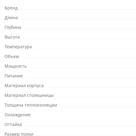
Бренд
Длина
Глубина
Высота
Температура
Объем
Мощность
Питание
Материал корпуса
Материал столешницы
Толщина теплоизоляции
Охлаждение
Оттайка
Размер полки