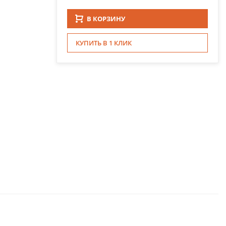
В КОРЗИНУ
КУПИТЬ В 1 КЛИК