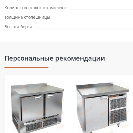
Количество полок в комплекте
Толщина столешницы
Высота борта
Персональные рекомендации