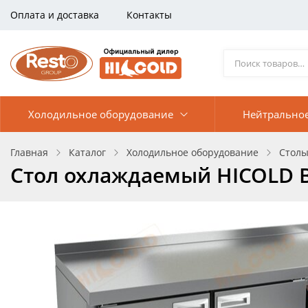
Оплата и доставка
Контакты
Холодильное оборудование
Нейтрально
Главная
Каталог
Холодильное оборудование
Столы
Стол охлаждаемый HICOLD B