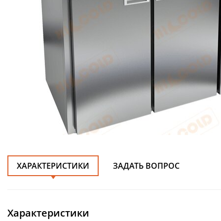
ХАРАКТЕРИСТИКИ
ЗАДАТЬ ВОПРОС
Характеристики