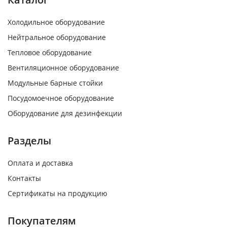
Холодильное оборудование
Нейтральное оборудование
Тепловое оборудование
Вентиляционное оборудование
Модульные барные стойки
Посудомоечное оборудование
Оборудование для дезинфекции
Разделы
Оплата и доставка
Контакты
Сертификаты на продукцию
Покупателям