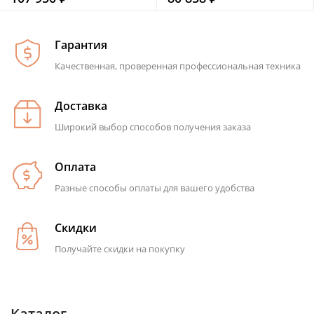
Гарантия
Качественная, проверенная профессиональная техника
Доставка
Широкий выбор способов получения заказа
Оплата
Разные способы оплаты для вашего удобства
Скидки
Получайте скидки на покупку
Каталог