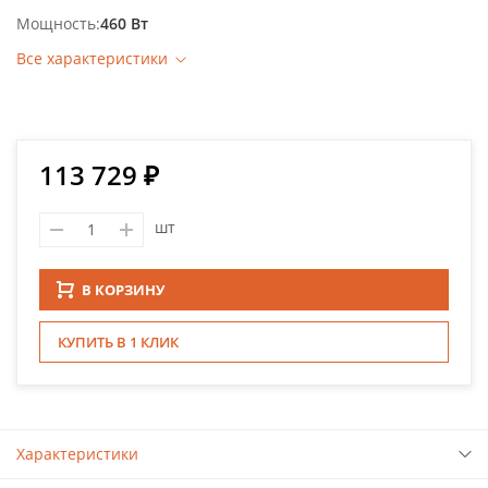
Мощность
460 Вт
Все характеристики
113 729 ₽
шт
В КОРЗИНУ
КУПИТЬ В 1 КЛИК
Характеристики