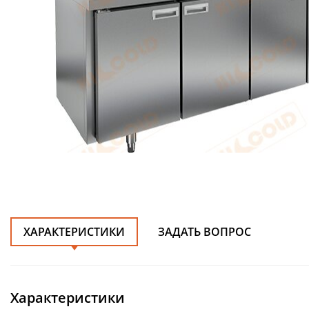
ХАРАКТЕРИСТИКИ
ЗАДАТЬ ВОПРОС
Характеристики