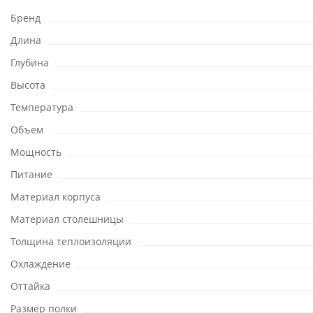
Бренд
Длина
Глубина
Высота
Температура
Объем
Мощность
Питание
Материал корпуса
Материал столешницы
Толщина теплоизоляции
Охлаждение
Оттайка
Размер полки