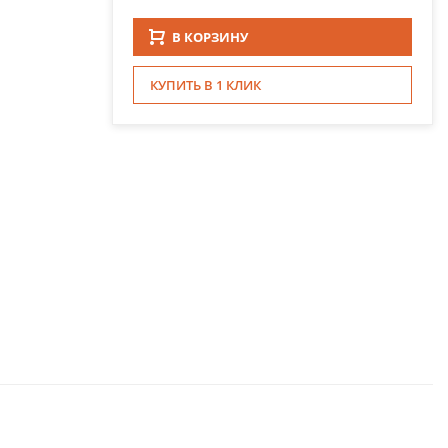
В КОРЗИНУ
КУПИТЬ В 1 КЛИК