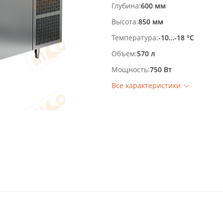
Глубина
600 мм
Высота
850 мм
Температура
-10…-18 °С
Объем
570 л
Мощность
750 Вт
Все характеристики