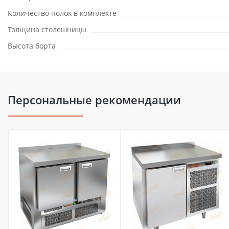
Количество полок в комплекте
Толщина столешницы
Высота борта
Персональные рекомендации