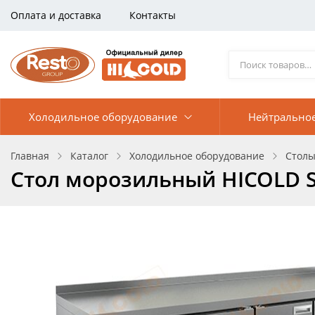
Оплата и доставка
Контакты
Холодильное оборудование
Нейтрально
Главная
Каталог
Холодильное оборудование
Столы
Стол морозильный HICOLD S