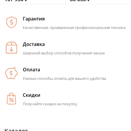
Гарантия
Качественная, проверенная профессиональная техника
Доставка
Широкий выбор способов получения заказа
Оплата
Разные способы оплаты для вашего удобства
Скидки
Получайте скидки на покупку
Каталог