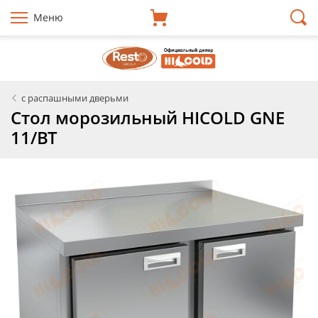
Меню
с распашными дверьми
Стол морозильный HICOLD GNE
11/BT