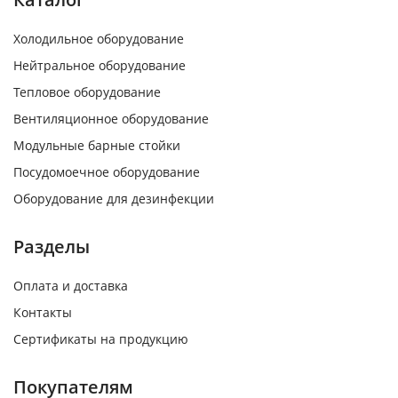
Холодильное оборудование
Нейтральное оборудование
Тепловое оборудование
Вентиляционное оборудование
Модульные барные стойки
Посудомоечное оборудование
Оборудование для дезинфекции
Разделы
Оплата и доставка
Контакты
Сертификаты на продукцию
Покупателям