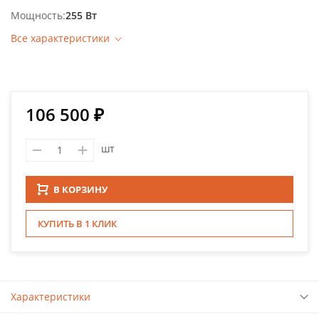
Мощность
255 Вт
Все характеристики
106 500 ₽
шт
В КОРЗИНУ
КУПИТЬ В 1 КЛИК
Характеристики