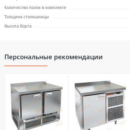
Количество полок в комплекте
Толщина столешницы
Высота борта
Персональные рекомендации