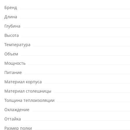
Бренд
Длина
Глубина
Высота
Температура
Объем
Мощность
Питание
Материал корпуса
Материал столешницы
Толщина теплоизоляции
Охлаждение
Оттайка
Размер полки