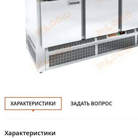
ХАРАКТЕРИСТИКИ
ЗАДАТЬ ВОПРОС
Характеристики