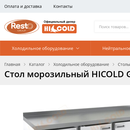
Оплата и доставка
Контакты
Холодильное оборудование
Нейтрально
Главная
Каталог
Холодильное оборудование
Столы
Стол морозильный HICOLD 