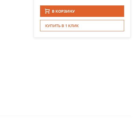
В КОРЗИНУ
КУПИТЬ В 1 КЛИК