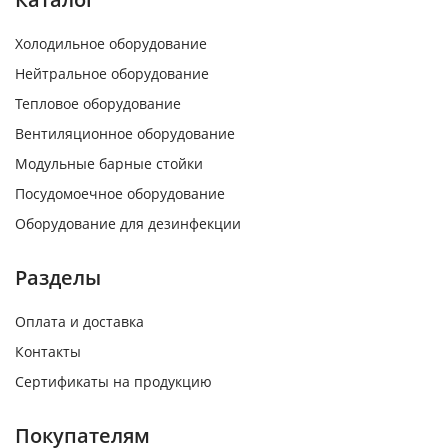
Холодильное оборудование
Нейтральное оборудование
Тепловое оборудование
Вентиляционное оборудование
Модульные барные стойки
Посудомоечное оборудование
Оборудование для дезинфекции
Разделы
Оплата и доставка
Контакты
Сертификаты на продукцию
Покупателям