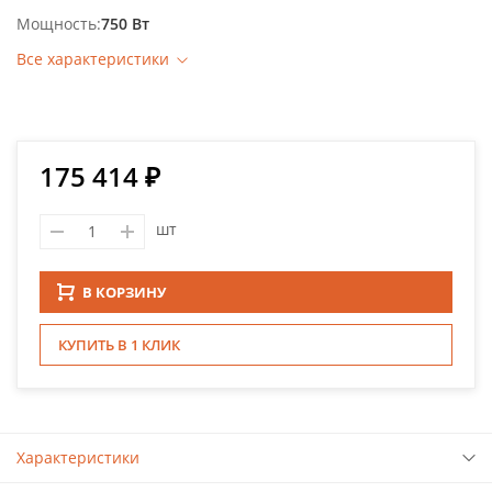
Мощность
750 Вт
Все характеристики
175 414 ₽
шт
В КОРЗИНУ
КУПИТЬ В 1 КЛИК
Характеристики