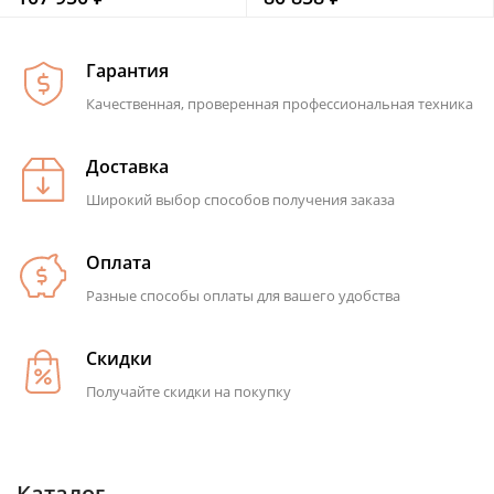
Гарантия
Качественная, проверенная профессиональная техника
Доставка
Широкий выбор способов получения заказа
Оплата
Разные способы оплаты для вашего удобства
Скидки
Получайте скидки на покупку
Каталог