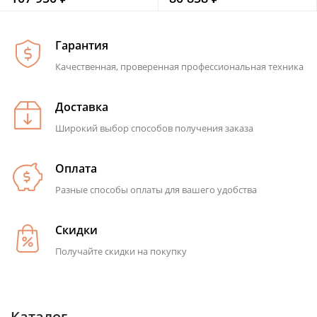
Гарантия
Качественная, проверенная профессиональная техника
Доставка
Широкий выбор способов получения заказа
Оплата
Разные способы оплаты для вашего удобства
Скидки
Получайте скидки на покупку
Каталог