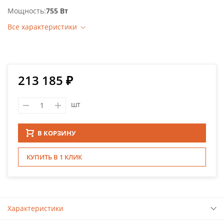
Мощность
755 Вт
Все характеристики
213 185 ₽
шт
В КОРЗИНУ
КУПИТЬ В 1 КЛИК
Характеристики