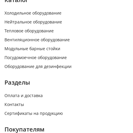
Холодильное оборудование
Нейтральное оборудование
Тепловое оборудование
Вентиляционное оборудование
Модульные барные стойки
Посудомоечное оборудование
Оборудование для дезинфекции
Разделы
Оплата и доставка
Контакты
Сертификаты на продукцию
Покупателям