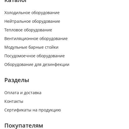
Холодильное оборудование
Нейтральное оборудование
Тепловое оборудование
Вентиляционное оборудование
Модульные барные стойки
Посудомоечное оборудование
Оборудование для дезинфекции
Разделы
Оплата и доставка
Контакты
Сертификаты на продукцию
Покупателям