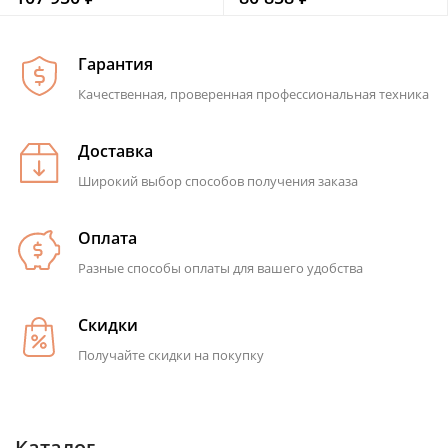
Гарантия
Качественная, проверенная профессиональная техника
Доставка
Широкий выбор способов получения заказа
Оплата
Разные способы оплаты для вашего удобства
Скидки
Получайте скидки на покупку
Каталог