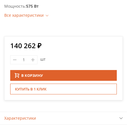
Мощность
575 Вт
Все характеристики
140 262 ₽
шт
В КОРЗИНУ
КУПИТЬ В 1 КЛИК
Характеристики