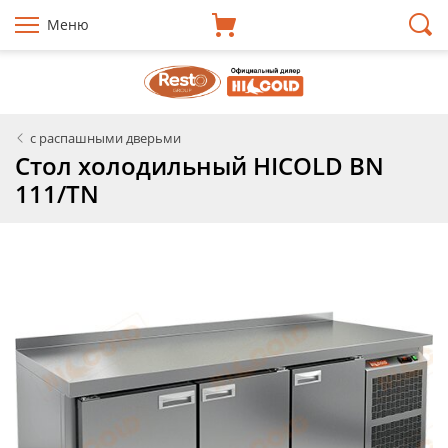
Меню
с распашными дверьми
Стол холодильный HICOLD BN
111/TN