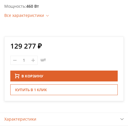
Мощность
460 Вт
Все характеристики
129 277 ₽
шт
В КОРЗИНУ
КУПИТЬ В 1 КЛИК
Характеристики