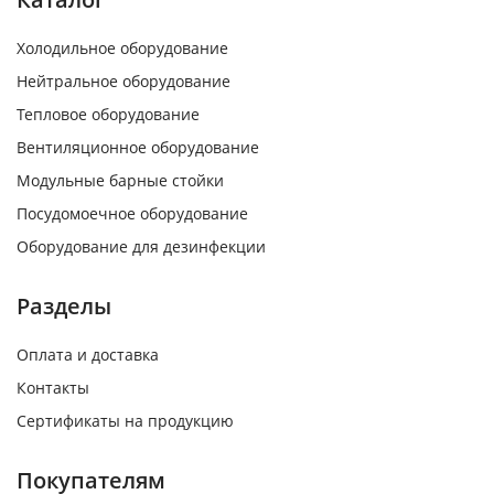
Холодильное оборудование
Нейтральное оборудование
Тепловое оборудование
Вентиляционное оборудование
Модульные барные стойки
Посудомоечное оборудование
Оборудование для дезинфекции
Разделы
Оплата и доставка
Контакты
Сертификаты на продукцию
Покупателям