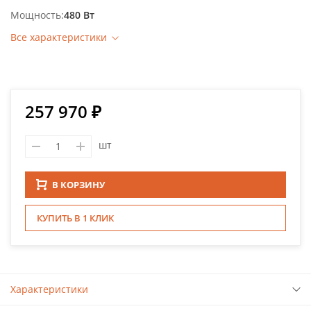
Мощность
480 Вт
Все характеристики
257 970 ₽
шт
В КОРЗИНУ
КУПИТЬ В 1 КЛИК
Характеристики