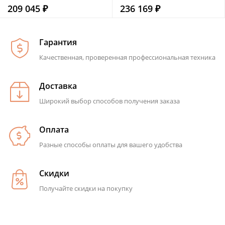
209 045 ₽
236 169 ₽
Гарантия
Качественная, проверенная профессиональная техника
Доставка
Широкий выбор способов получения заказа
Оплата
Разные способы оплаты для вашего удобства
Скидки
Получайте скидки на покупку