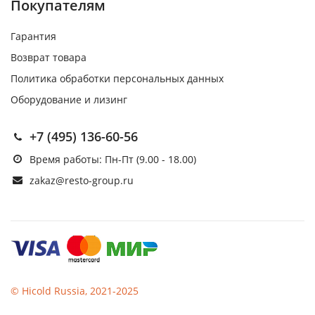
Покупателям
Гарантия
Возврат товара
Политика обработки персональных данных
Оборудование и лизинг
+7 (495) 136-60-56
Время работы: Пн-Пт (9.00 - 18.00)
zakaz@resto-group.ru
© Hicold Russia, 2021-2025