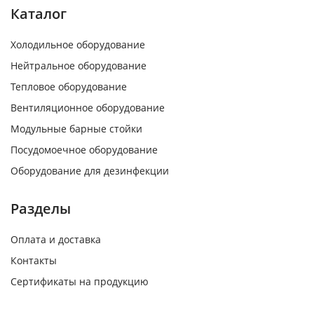
Каталог
Холодильное оборудование
Нейтральное оборудование
Тепловое оборудование
Вентиляционное оборудование
Модульные барные стойки
Посудомоечное оборудование
Оборудование для дезинфекции
Разделы
Оплата и доставка
Контакты
Сертификаты на продукцию