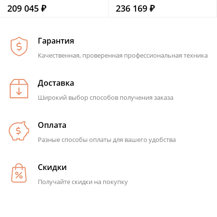
209 045 ₽
236 169 ₽
Гарантия
Качественная, проверенная профессиональная техника
Доставка
Широкий выбор способов получения заказа
Оплата
Разные способы оплаты для вашего удобства
Скидки
Получайте скидки на покупку