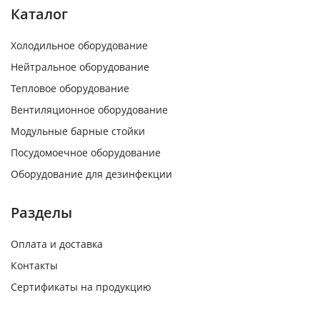
Каталог
Холодильное оборудование
Нейтральное оборудование
Тепловое оборудование
Вентиляционное оборудование
Модульные барные стойки
Посудомоечное оборудование
Оборудование для дезинфекции
Разделы
Оплата и доставка
Контакты
Сертификаты на продукцию