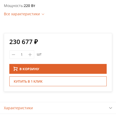
Мощность
220 Вт
Все характеристики
230 677 ₽
шт
В КОРЗИНУ
КУПИТЬ В 1 КЛИК
Характеристики