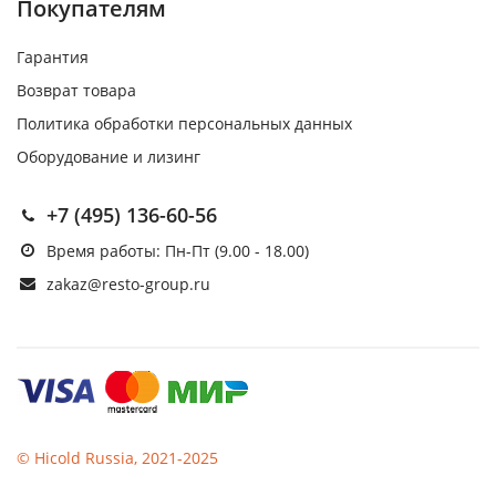
Покупателям
Гарантия
Возврат товара
Политика обработки персональных данных
Оборудование и лизинг
+7 (495) 136-60-56
Время работы: Пн-Пт (9.00 - 18.00)
zakaz@resto-group.ru
© Hicold Russia, 2021-2025