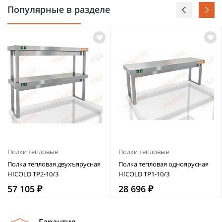
Популярные в разделе
Полки тепловые
Полки тепловые
Полка тепловая двухъярусная
Полка тепловая одноярусная
HICOLD TP2-10/3
HICOLD TP1-10/3
57 105 ₽
28 696 ₽
Гарантия