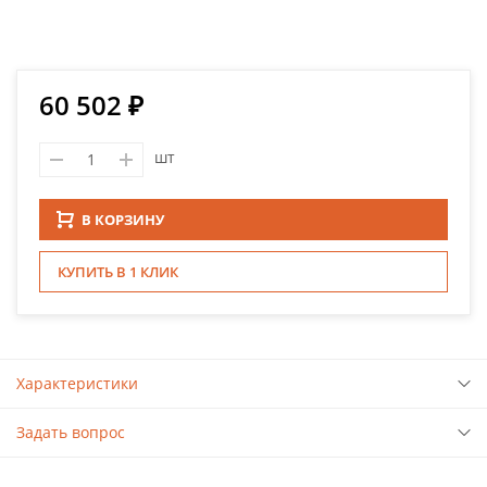
60 502 ₽
шт
В КОРЗИНУ
КУПИТЬ В 1 КЛИК
Характеристики
Задать вопрос