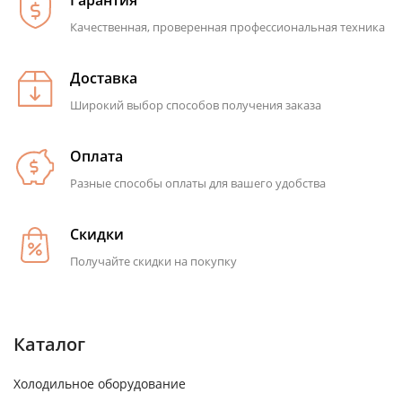
Качественная, проверенная профессиональная техника
Доставка
Широкий выбор способов получения заказа
Оплата
Разные способы оплаты для вашего удобства
Скидки
Получайте скидки на покупку
Каталог
Холодильное оборудование