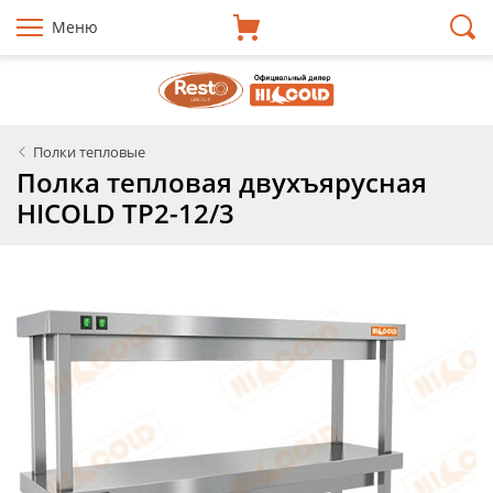
Меню
Полки тепловые
Полка тепловая двухъярусная
HICOLD TP2-12/3