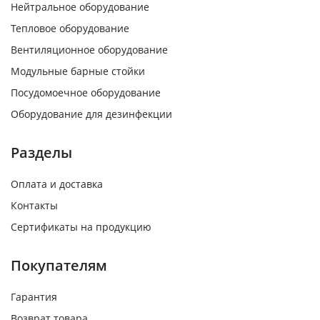
Нейтральное оборудование
Тепловое оборудование
Вентиляционное оборудование
Модульные барные стойки
Посудомоечное оборудование
Оборудование для дезинфекции
Разделы
Оплата и доставка
Контакты
Сертификаты на продукцию
Покупателям
Гарантия
Возврат товара