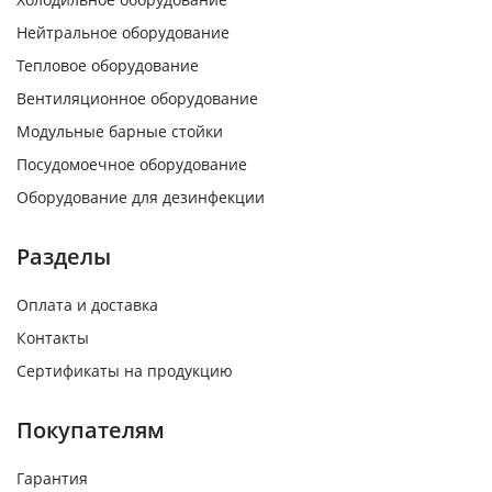
Нейтральное оборудование
Тепловое оборудование
Вентиляционное оборудование
Модульные барные стойки
Посудомоечное оборудование
Оборудование для дезинфекции
Разделы
Оплата и доставка
Контакты
Сертификаты на продукцию
Покупателям
Гарантия