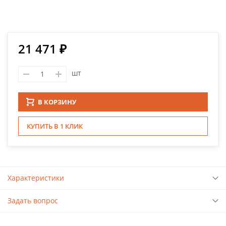
21 471 ₽
шт
В КОРЗИНУ
КУПИТЬ В 1 КЛИК
Характеристики
Задать вопрос