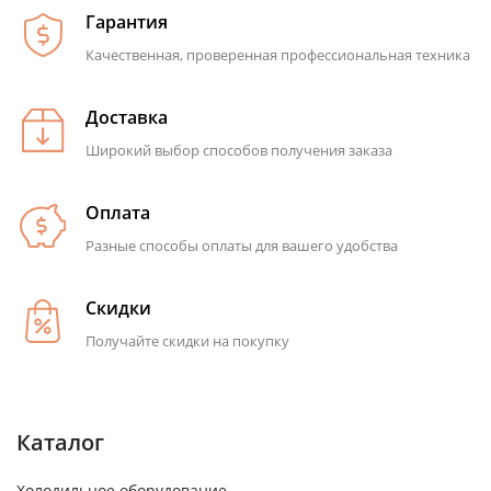
Гарантия
Качественная, проверенная профессиональная техника
Доставка
Широкий выбор способов получения заказа
Оплата
Разные способы оплаты для вашего удобства
Скидки
Получайте скидки на покупку
Каталог
Холодильное оборудование