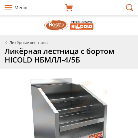
Меню
Ликёрные лестницы
Ликёрная лестница с бортом
HICOLD НБМЛЛ-4/5Б