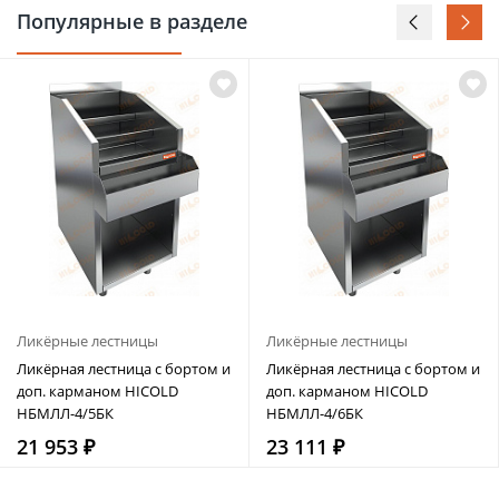
Популярные в разделе
Ликёрные лестницы
Ликёрные лестницы
Ликёрная лестница с бортом и
Ликёрная лестница с бортом и
доп. карманом HICOLD
доп. карманом HICOLD
НБМЛЛ-4/5БК
НБМЛЛ-4/6БК
21 953 ₽
23 111 ₽