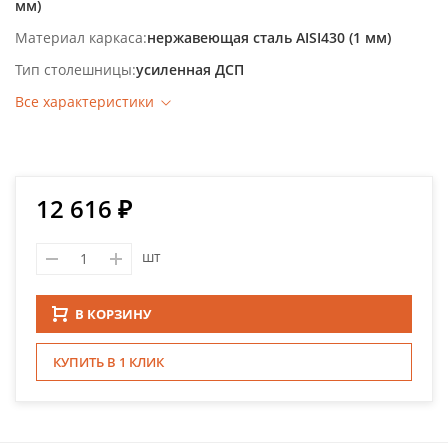
мм)
Материал каркаса
нержавеющая сталь AISI430 (1 мм)
Тип столешницы
усиленная ДСП
Все характеристики
12 616 ₽
шт
В КОРЗИНУ
КУПИТЬ В 1 КЛИК