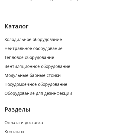
Каталог
Холодильное оборудование
Нейтральное оборудование
Тепловое оборудование
Вентиляционное оборудование
Модульные барные стойки
Посудомоечное оборудование
Оборудование для дезинфекции
Разделы
Оплата и доставка
Контакты