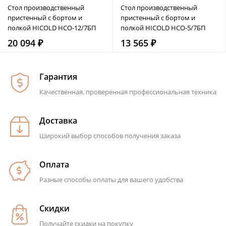
Стол производственный
Стол производственный
пристенный с бортом и
пристенный с бортом и
полкой HICOLD НСО-12/7БП
полкой HICOLD НСО-5/7БП
20 094 ₽
13 565 ₽
Гарантия
Качественная, проверенная профессиональная техника
Доставка
Широкий выбор способов получения заказа
Оплата
Разные способы оплаты для вашего удобства
Скидки
Получайте скидки на покупку