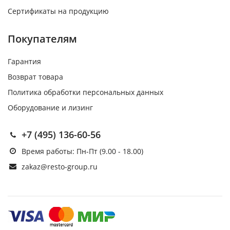
Сертификаты на продукцию
Покупателям
Гарантия
Возврат товара
Политика обработки персональных данных
Оборудование и лизинг
+7 (495) 136-60-56
Время работы: Пн-Пт (9.00 - 18.00)
zakaz@resto-group.ru