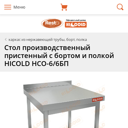
Меню
каркас из нержавеющей трубы, борт, полка
Стол производственный
пристенный с бортом и полкой
HICOLD НСО-6/6БП