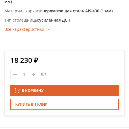
мм)
Материал каркаса
нержавеющая сталь AISI430 (1 мм)
Тип столешницы
усиленная ДСП
Все характеристики
18 230 ₽
шт
В КОРЗИНУ
КУПИТЬ В 1 КЛИК