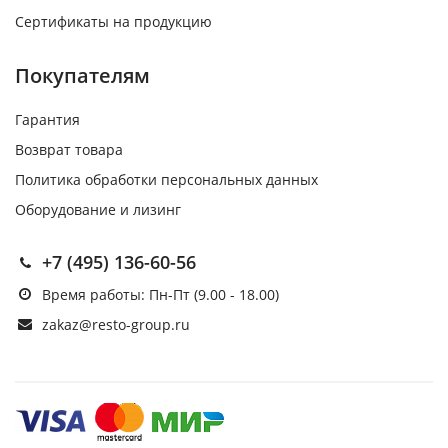
Сертификаты на продукцию
Покупателям
Гарантия
Возврат товара
Политика обработки персональных данных
Оборудование и лизинг
+7 (495) 136-60-56
Время работы: Пн-Пт (9.00 - 18.00)
zakaz@resto-group.ru