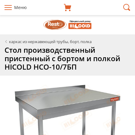
Меню
каркас из нержавеющей трубы, борт, полка
Стол производственный
пристенный с бортом и полкой
HICOLD НСО-10/7БП