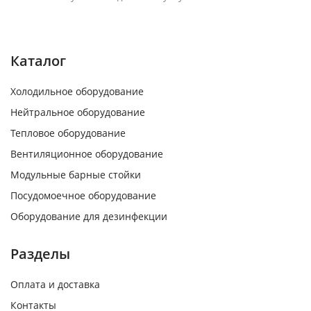
Каталог
Холодильное оборудование
Нейтральное оборудование
Тепловое оборудование
Вентиляционное оборудование
Модульные барные стойки
Посудомоечное оборудование
Оборудование для дезинфекции
Разделы
Оплата и доставка
Контакты