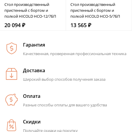
Стол производственный
Стол производственный
пристенный с бортом и
пристенный с бортом и
полкой HICOLD НСО-12/7БП
полкой HICOLD НСО-5/7БП
20 094 ₽
13 565 ₽
Гарантия
Качественная, проверенная профессиональная техника
Доставка
Широкий выбор способов получения заказа
Оплата
Разные способы оплаты для вашего удобства
Скидки
Получайте скидки на покупку