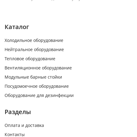
Каталог
Холодильное оборудование
Нейтральное оборудование
Тепловое оборудование
Вентиляционное оборудование
Модульные барные стойки
Посудомоечное оборудование
Оборудование для дезинфекции
Разделы
Оплата и доставка
Контакты