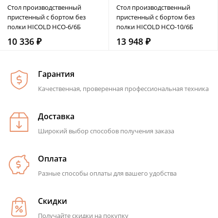
Стол производственный
Стол производственный
пристенный с бортом без
пристенный с бортом без
полки HICOLD НСО-6/6Б
полки HICOLD НСО-10/6Б
10 336 ₽
13 948 ₽
Гарантия
Качественная, проверенная профессиональная техника
Доставка
Широкий выбор способов получения заказа
Оплата
Разные способы оплаты для вашего удобства
Скидки
Получайте скидки на покупку