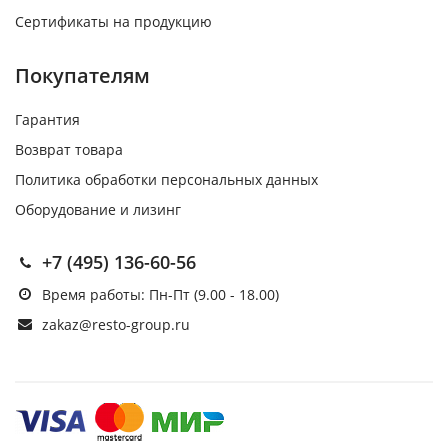
Сертификаты на продукцию
Покупателям
Гарантия
Возврат товара
Политика обработки персональных данных
Оборудование и лизинг
+7 (495) 136-60-56
Время работы: Пн-Пт (9.00 - 18.00)
zakaz@resto-group.ru