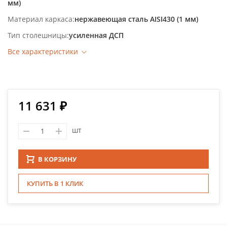
мм)
Материал каркаса
нержавеющая сталь AISI430 (1 мм)
Тип столешницы
усиленная ДСП
Все характеристики
11 631 ₽
шт
В КОРЗИНУ
КУПИТЬ В 1 КЛИК