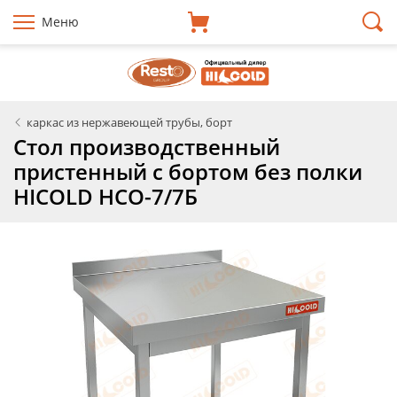
Меню
каркас из нержавеющей трубы, борт
Стол производственный
пристенный с бортом без полки
HICOLD НСО-7/7Б