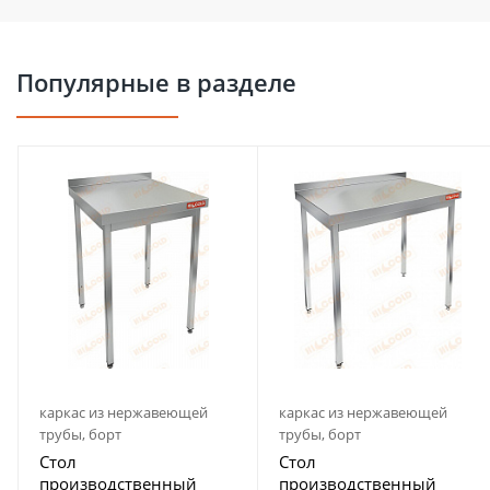
Популярные в разделе
каркас из нержавеющей
каркас из нержавеющей
трубы, борт
трубы, борт
Стол
Стол
производственный
производственный