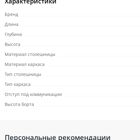
Характеристики
Бренд
Длина
Глубина
Высота
Материал столешницы
Материал каркаса
Тип столешницы
Тип каркаса
Отступ под коммуникации
Высота борта
Персональные рекомендации