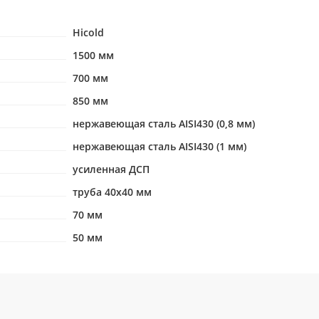
Hicold
1500 мм
700 мм
850 мм
нержавеющая сталь AISI430 (0,8 мм)
нержавеющая сталь AISI430 (1 мм)
усиленная ДСП
труба 40х40 мм
70 мм
50 мм