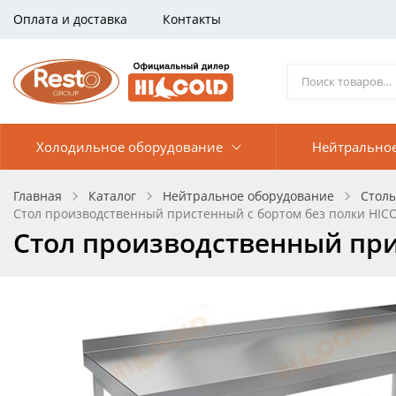
Оплата и доставка
Контакты
Холодильное оборудование
Нейтрально
Главная
Каталог
Нейтральное оборудование
Стол
Стол производственный пристенный с бортом без полки HIC
Стол производственный при