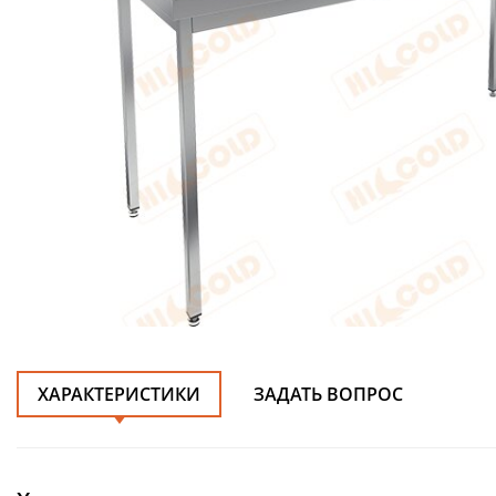
ХАРАКТЕРИСТИКИ
ЗАДАТЬ ВОПРОС