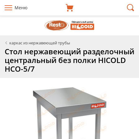
Меню
каркас из нержавеющей трубы
Стол нержавеющий разделочный
центральный без полки HICOLD
НСО-5/7