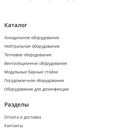
Каталог
Холодильное оборудование
Нейтральное оборудование
Тепловое оборудование
Вентиляционное оборудование
Модульные барные стойки
Посудомоечное оборудование
Оборудование для дезинфекции
Разделы
Оплата и доставка
Контакты