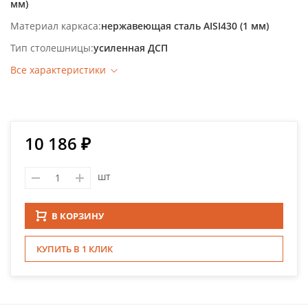
мм)
Материал каркаса
нержавеющая сталь AISI430 (1 мм)
Тип столешницы
усиленная ДСП
Все характеристики
10 186 ₽
шт
В КОРЗИНУ
КУПИТЬ В 1 КЛИК