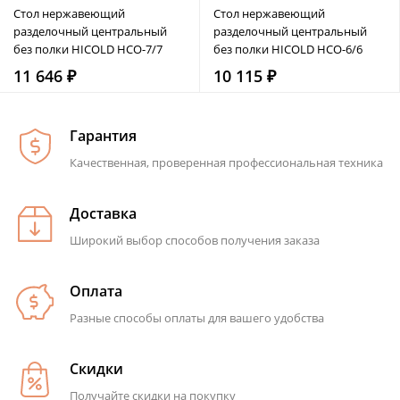
Стол нержавеющий
Стол нержавеющий
разделочный центральный
разделочный центральный
без полки HICOLD НСО-7/7
без полки HICOLD НСО-6/6
11 646 ₽
10 115 ₽
Гарантия
Качественная, проверенная профессиональная техника
Доставка
Широкий выбор способов получения заказа
Оплата
Разные способы оплаты для вашего удобства
Скидки
Получайте скидки на покупку