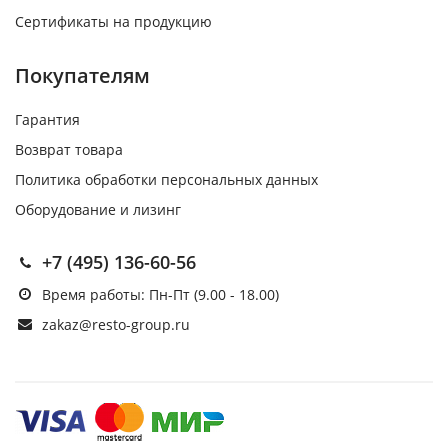
Сертификаты на продукцию
Покупателям
Гарантия
Возврат товара
Политика обработки персональных данных
Оборудование и лизинг
+7 (495) 136-60-56
Время работы: Пн-Пт (9.00 - 18.00)
zakaz@resto-group.ru