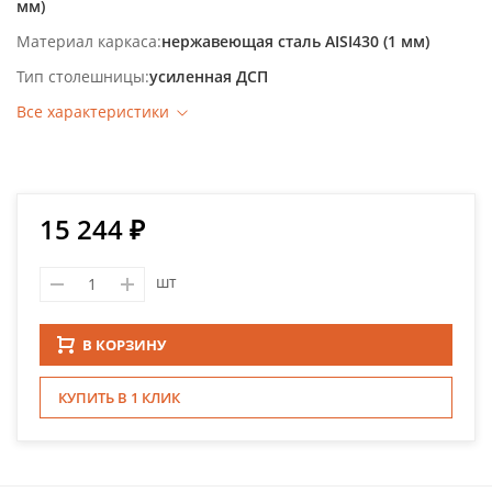
мм)
Материал каркаса
нержавеющая сталь AISI430 (1 мм)
Тип столешницы
усиленная ДСП
Все характеристики
15 244 ₽
шт
В КОРЗИНУ
КУПИТЬ В 1 КЛИК