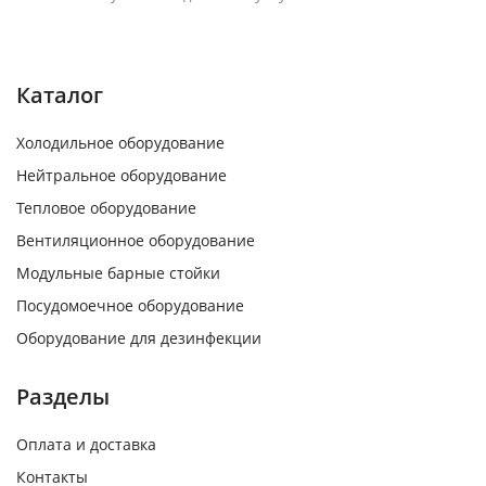
Каталог
Холодильное оборудование
Нейтральное оборудование
Тепловое оборудование
Вентиляционное оборудование
Модульные барные стойки
Посудомоечное оборудование
Оборудование для дезинфекции
Разделы
Оплата и доставка
Контакты