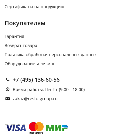
Сертификаты на продукцию
Покупателям
Гарантия
Возврат товара
Политика обработки персональных данных
Оборудование и лизинг
+7 (495) 136-60-56
Время работы: Пн-Пт (9.00 - 18.00)
zakaz@resto-group.ru