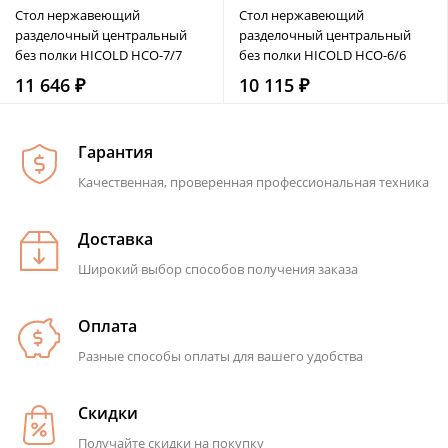
Стол нержавеющий
Стол нержавеющий
разделочный центральный
разделочный центральный
без полки HICOLD НСО-7/7
без полки HICOLD НСО-6/6
11 646 ₽
10 115 ₽
Гарантия
Качественная, проверенная профессиональная техника
Доставка
Широкий выбор способов получения заказа
Оплата
Разные способы оплаты для вашего удобства
Скидки
Получайте скидки на покупку