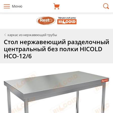
Меню
каркас из нержавеющей трубы
Стол нержавеющий разделочный
центральный без полки HICOLD
НСО-12/6