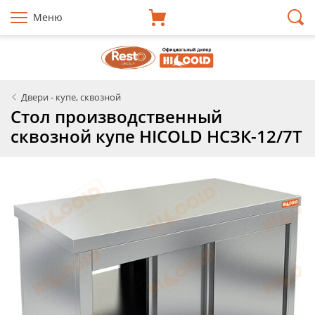
Меню
Двери - купе, сквозной
Стол производственный
сквозной купе HICOLD НСЗК-12/7Т