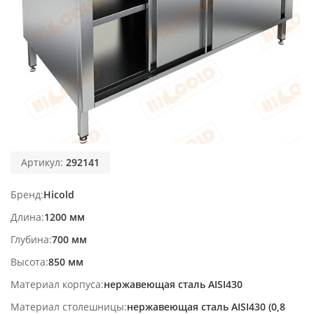
Артикул:
292141
Бренд
Hicold
Длина
1200 мм
Глубина
700 мм
Высота
850 мм
Материал корпуса
нержавеющая сталь AISI430
Материал столешницы
нержавеющая сталь AISI430 (0,8