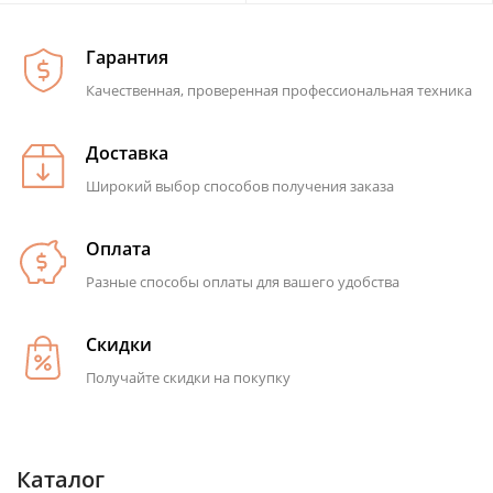
Гарантия
Качественная, проверенная профессиональная техника
Доставка
Широкий выбор способов получения заказа
Оплата
Разные способы оплаты для вашего удобства
Скидки
Получайте скидки на покупку
Каталог