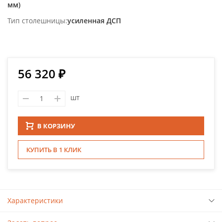
мм)
Тип столешницы
усиленная ДСП
56 320 ₽
шт
В КОРЗИНУ
КУПИТЬ В 1 КЛИК
Характеристики