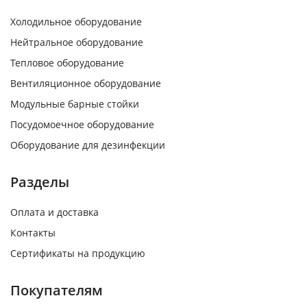
Холодильное оборудование
Нейтральное оборудование
Тепловое оборудование
Вентиляционное оборудование
Модульные барные стойки
Посудомоечное оборудование
Оборудование для дезинфекции
Разделы
Оплата и доставка
Контакты
Сертификаты на продукцию
Покупателям