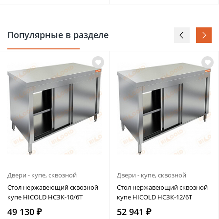
Популярные в разделе
Двери - купе, сквозной
Двери - купе, сквозной
Стол нержавеющий сквозной
Стол нержавеющий сквозной
купе HICOLD НСЗК-10/6Т
купе HICOLD НСЗК-12/6Т
49 130 ₽
52 941 ₽