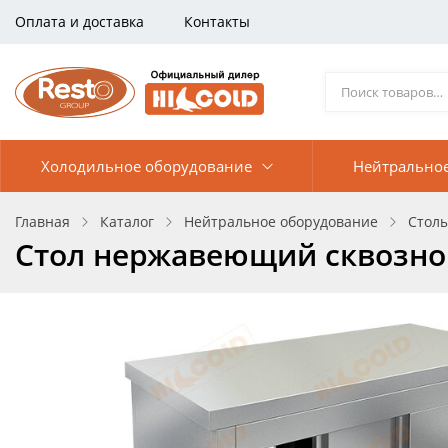
Оплата и доставка
Контакты
Холодильное оборудование
Нейтрально
Главная
Каталог
Нейтральное оборудование
Стол
Стол нержавеющий сквозной