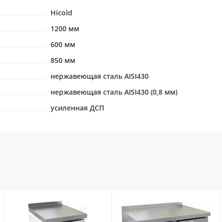
Hicold
1200 мм
600 мм
850 мм
нержавеющая сталь AISI430
нержавеющая сталь AISI430 (0,8 мм)
усиленная ДСП