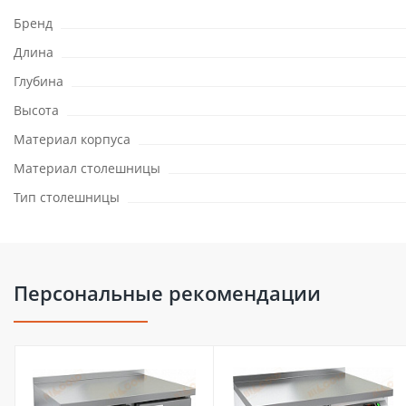
Бренд
Длина
Глубина
Высота
Материал корпуса
Материал столешницы
Тип столешницы
Персональные рекомендации