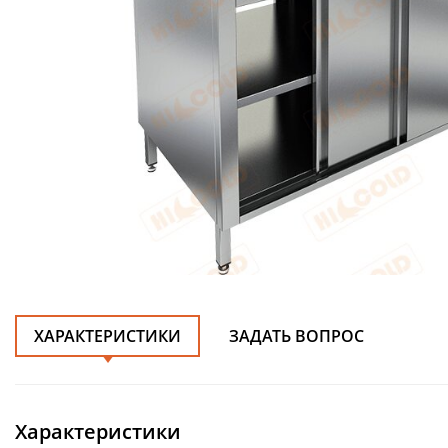
ХАРАКТЕРИСТИКИ
ЗАДАТЬ ВОПРОС
Характеристики