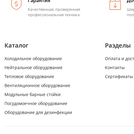
Гарантия
До
Качественная, проверенная
Шир
профессиональная техника
пол
Каталог
Разделы
Холодильное оборудование
Оплата и дос
Нейтральное оборудование
Контакты
Тепловое оборудование
Сертификаты
Вентиляционное оборудование
Модульные барные стойки
Посудомоечное оборудование
Оборудование для дезинфекции