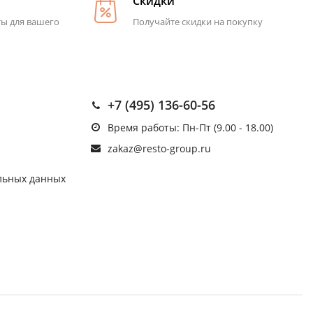
Скидки
ты для вашего
Получайте скидки на покупку
+7 (495) 136-60-56
Время работы: Пн-Пт (9.00 - 18.00)
zakaz@resto-group.ru
льных данных