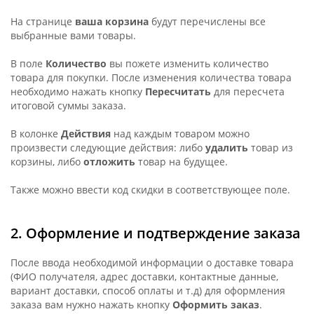
На странице
ваша корзина
будут перечислены все
выбранные вами товары.
В поле
Количество
вы пожете изменить количество
товара для покупки. После изменения количества товара
необходимо нажать кнопку
Пересчитать
для пересчета
итоговой суммы заказа.
В колонке
Действия
над каждым товаром можно
произвести следующие действия: либо
удалить
товар из
корзины, либо
отложить
товар на будущее.
Также можно ввести код скидки в соответствующее поле.
2. Оформление и подтверждение заказа
После ввода необходимой информации о доставке товара
(ФИО получателя, адрес доставки, контактные данные,
вариант доставки, способ оплаты и т.д) для оформления
заказа вам нужно нажать кнопку
Оформить заказ
.