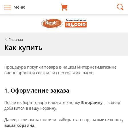
Меню
Главная
Как купить
Процедура покупки товара в нашем Интернет-магазине
очень проста и состоит из нескольких шагов.
1. Оформление заказа
После выбора товара нажмите кнопку
В корзину
— товар
добавится в вашу корзину.
Далее, если вы закончили выбирать товар, нажмите кнопку
ваша корзина
.