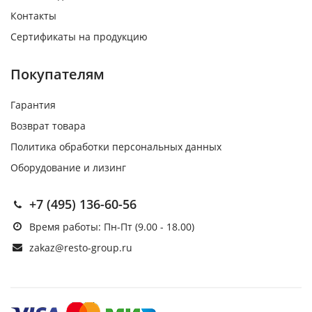
Контакты
Сертификаты на продукцию
Покупателям
Гарантия
Возврат товара
Политика обработки персональных данных
Оборудование и лизинг
+7 (495) 136-60-56
Время работы: Пн-Пт (9.00 - 18.00)
zakaz@resto-group.ru