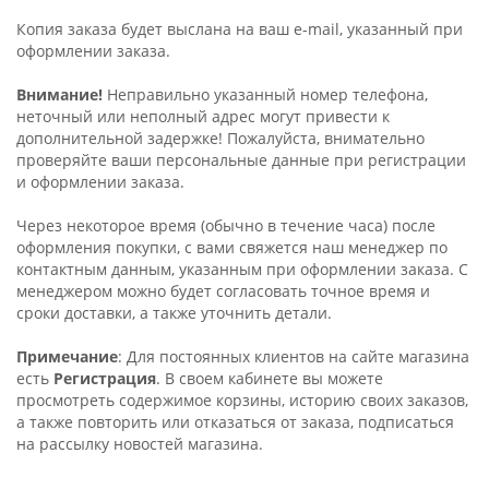
Копия заказа будет выслана на ваш e-mail, указанный при
оформлении заказа.
Внимание!
Неправильно указанный номер телефона,
неточный или неполный адрес могут привести к
дополнительной задержке! Пожалуйста, внимательно
проверяйте ваши персональные данные при регистрации
и оформлении заказа.
Через некоторое время (обычно в течение часа) после
оформления покупки, с вами свяжется наш менеджер по
контактным данным, указанным при оформлении заказа. С
менеджером можно будет согласовать точное время и
сроки доставки, а также уточнить детали.
Примечание
: Для постоянных клиентов на сайте магазина
есть
Регистрация
. В своем кабинете вы можете
просмотреть содержимое корзины, историю своих заказов,
а также повторить или отказаться от заказа, подписаться
на рассылку новостей магазина.