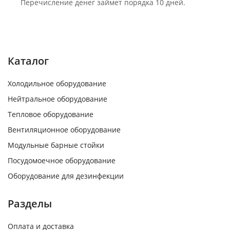
Перечисление денег займет порядка 10 дней.
Каталог
Холодильное оборудование
Нейтральное оборудование
Тепловое оборудование
Вентиляционное оборудование
Модульные барные стойки
Посудомоечное оборудование
Оборудование для дезинфекции
Разделы
Оплата и доставка