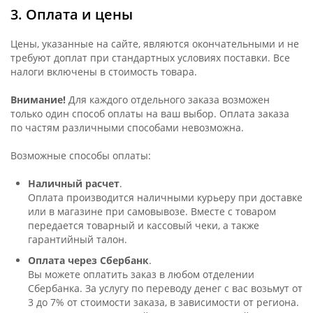
3. Оплата и цены
Цены, указанные на сайте, являются окончательными и не
требуют доплат при стандартных условиях поставки. Все
налоги включены в стоимость товара.
Внимание!
Для каждого отдельного заказа возможен
только один способ оплаты на ваш выбор. Оплата заказа
по частям различными способами невозможна.
Возможные способы оплаты:
Наличный расчет
.
Оплата производится наличными курьеру при доставке
или в магазине при самовывозе. Вместе с товаром
передается товарный и кассовый чеки, а также
гарантийный талон.
Оплата через Сбербанк
.
Вы можете оплатить заказ в любом отделении
Сбербанка. За услугу по переводу денег с вас возьмут от
3 до 7% от стоимости заказа, в зависимости от региона.