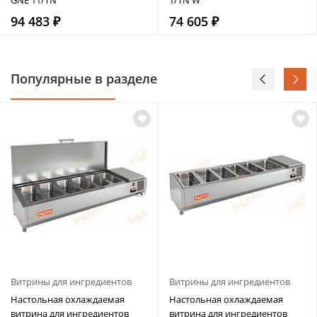
94 483 ₽
74 605 ₽
Популярные в разделе
Витрины для ингредиентов
Витрины для ингредиентов
Настольная охлаждаемая
Настольная охлаждаемая
витрина для ингредиентов
витрина для ингредиентов