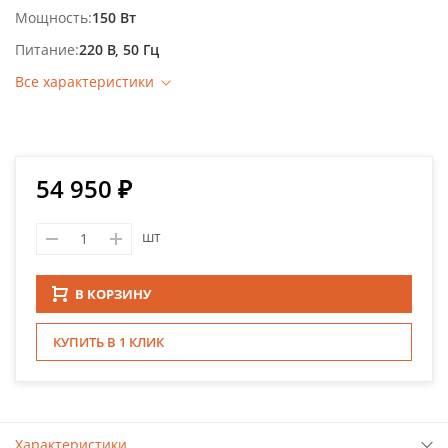
Мощность
150 Вт
Питание
220 В, 50 Гц
Все характеристики
54 950 ₽
шт
В КОРЗИНУ
КУПИТЬ В 1 КЛИК
Характеристики