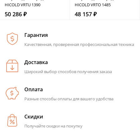
HICOLD VRTU 1390
HICOLD VRTO 1485
50 286 ₽
48 157 ₽
Гарантия
Качественная, проверенная профессиональная техника
Доставка
Широкий выбор способов получения заказа
Оплата
Разные способы оплаты для вашего удобства
Скидки
Получайте скидки на покупку