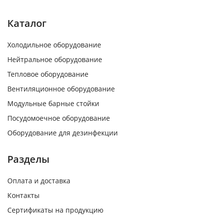
Каталог
Холодильное оборудование
Нейтральное оборудование
Тепловое оборудование
Вентиляционное оборудование
Модульные барные стойки
Посудомоечное оборудование
Оборудование для дезинфекции
Разделы
Оплата и доставка
Контакты
Сертификаты на продукцию