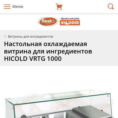
Меню
Витрины для ингредиентов
Настольная охлаждаемая
витрина для ингредиентов
HICOLD VRTG 1000