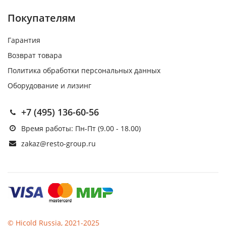
Покупателям
Гарантия
Возврат товара
Политика обработки персональных данных
Оборудование и лизинг
+7 (495) 136-60-56
Время работы: Пн-Пт (9.00 - 18.00)
zakaz@resto-group.ru
© Hicold Russia, 2021-2025