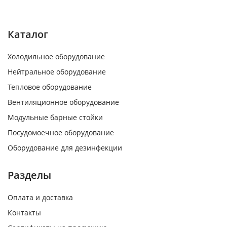
Каталог
Холодильное оборудование
Нейтральное оборудование
Тепловое оборудование
Вентиляционное оборудование
Модульные барные стойки
Посудомоечное оборудование
Оборудование для дезинфекции
Разделы
Оплата и доставка
Контакты