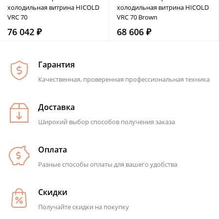
холодильная витрина HICOLD
холодильная витрина HICOLD
VRC 70
VRC 70 Brown
76 042 ₽
68 606 ₽
Гарантия
Качественная, проверенная профессиональная техника
Доставка
Широкий выбор способов получения заказа
Оплата
Разные способы оплаты для вашего удобства
Скидки
Получайте скидки на покупку