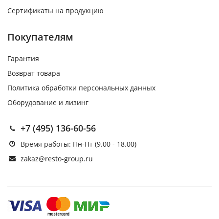
Сертификаты на продукцию
Покупателям
Гарантия
Возврат товара
Политика обработки персональных данных
Оборудование и лизинг
+7 (495) 136-60-56
Время работы: Пн-Пт (9.00 - 18.00)
zakaz@resto-group.ru