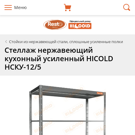
Меню
Стойки из нержавеющей стали, сплошные усиленные полки
Стеллаж нержавеющий
кухонный усиленный HICOLD
НСКУ-12/5