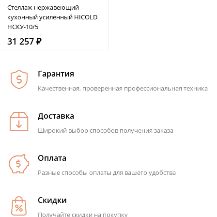
Стеллаж нержавеющий
кухонный усиленный HICOLD
НСКУ-10/5
31 257 ₽
Гарантия
Качественная, проверенная профессиональная техника
Доставка
Широкий выбор способов получения заказа
Оплата
Разные способы оплаты для вашего удобства
Скидки
Получайте скидки на покупку