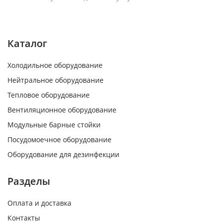
Каталог
Холодильное оборудование
Нейтральное оборудование
Тепловое оборудование
Вентиляционное оборудование
Модульные барные стойки
Посудомоечное оборудование
Оборудование для дезинфекции
Разделы
Оплата и доставка
Контакты