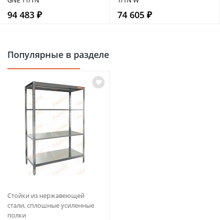
94 483 ₽
74 605 ₽
Популярные в разделе
Стойки из нержавеющей
стали, сплошные усиленные
полки