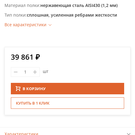
Материал полки
нержавеющая сталь AISI430 (1,2 мм)
Тип полки
сплошная, усиленная ребрами жесткости
Все характеристики
39 861 ₽
шт
В КОРЗИНУ
КУПИТЬ В 1 КЛИК
Характеристики