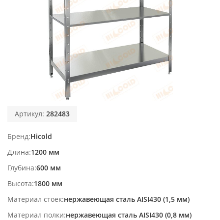
Артикул:
282483
Бренд
Hicold
Длина
1200 мм
Глубина
600 мм
Высота
1800 мм
Материал стоек
нержавеющая сталь AISI430 (1,5 мм)
Материал полки
нержавеющая сталь AISI430 (0,8 мм)