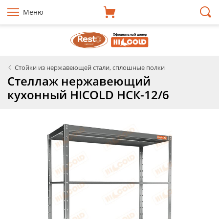
Меню
Стойки из нержавеющей стали, сплошные полки
Стеллаж нержавеющий
кухонный HICOLD НСК-12/6