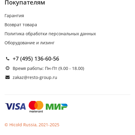
Покупателям
Гарантия
Возврат товара
Политика обработки персональных данных
Оборудование и лизинг
+7 (495) 136-60-56
Время работы: Пн-Пт (9.00 - 18.00)
zakaz@resto-group.ru
© Hicold Russia, 2021-2025