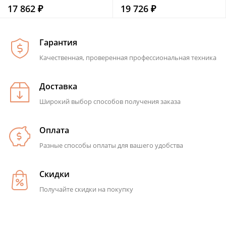
17 862 ₽
19 726 ₽
Гарантия
Качественная, проверенная профессиональная техника
Доставка
Широкий выбор способов получения заказа
Оплата
Разные способы оплаты для вашего удобства
Скидки
Получайте скидки на покупку