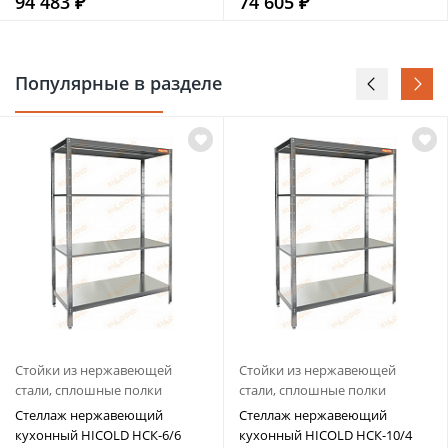
94 483 ₽
74 605 ₽
Популярные в разделе
Стойки из нержавеющей
Стойки из нержавеющей
стали, сплошные полки
стали, сплошные полки
Стеллаж нержавеющий
Стеллаж нержавеющий
кухонный HICOLD НСК-6/6
кухонный HICOLD НСК-10/4