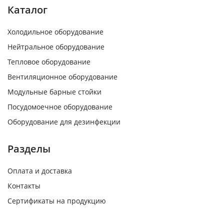
Каталог
Холодильное оборудование
Нейтральное оборудование
Тепловое оборудование
Вентиляционное оборудование
Модульные барные стойки
Посудомоечное оборудование
Оборудование для дезинфекции
Разделы
Оплата и доставка
Контакты
Сертификаты на продукцию