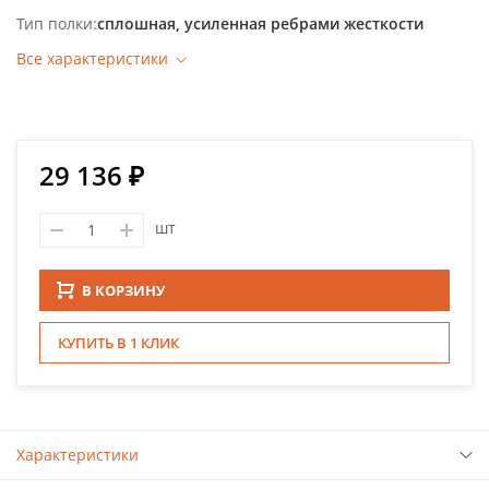
Тип полки
сплошная, усиленная ребрами жесткости
Все характеристики
29 136 ₽
шт
В КОРЗИНУ
КУПИТЬ В 1 КЛИК
Характеристики