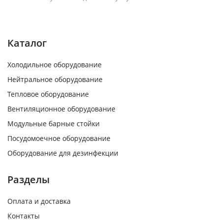
Каталог
Холодильное оборудование
Нейтральное оборудование
Тепловое оборудование
Вентиляционное оборудование
Модульные барные стойки
Посудомоечное оборудование
Оборудование для дезинфекции
Разделы
Оплата и доставка
Контакты