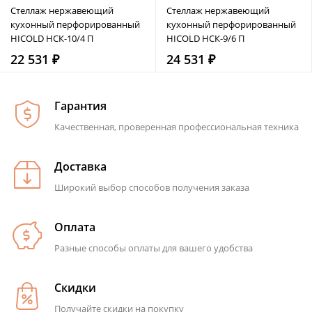
Стеллаж нержавеющий
Стеллаж нержавеющий
кухонный перфорированный
кухонный перфорированный
HICOLD НСК-10/4 П
HICOLD НСК-9/6 П
22 531 ₽
24 531 ₽
Гарантия
Качественная, проверенная профессиональная техника
Доставка
Широкий выбор способов получения заказа
Оплата
Разные способы оплаты для вашего удобства
Скидки
Получайте скидки на покупку