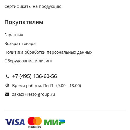
Сертификаты на продукцию
Покупателям
Гарантия
Возврат товара
Политика обработки персональных данных
Оборудование и лизинг
+7 (495) 136-60-56
Время работы: Пн-Пт (9.00 - 18.00)
zakaz@resto-group.ru