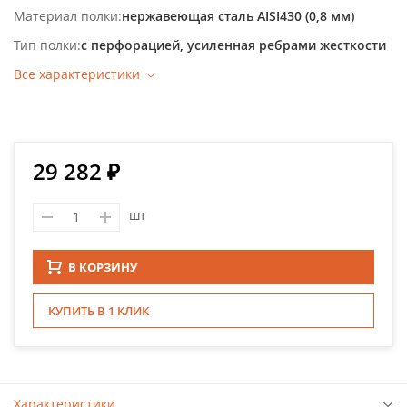
Материал полки
нержавеющая сталь AISI430 (0,8 мм)
Тип полки
с перфорацией, усиленная ребрами жесткости
Все характеристики
29 282 ₽
шт
В КОРЗИНУ
КУПИТЬ В 1 КЛИК
Характеристики