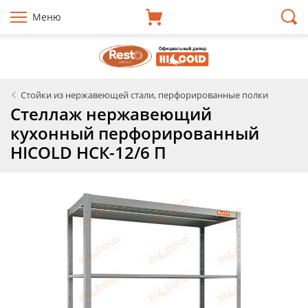
Меню
Стойки из нержавеющей стали, перфорированные полки
Стеллаж нержавеющий
кухонный перфорированный
HICOLD НСК-12/6 П