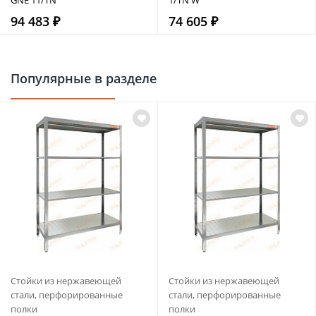
94 483 ₽
74 605 ₽
Популярные в разделе
Стойки из нержавеющей
Стойки из нержавеющей
стали, перфорированные
стали, перфорированные
полки
полки