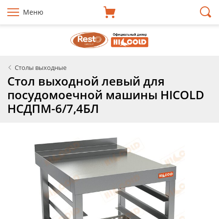
Меню
Столы выходные
Стол выходной левый для
посудомоечной машины HICOLD
НСДПМ-6/7,4БЛ