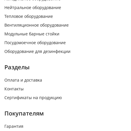
Нейтральное оборудование
Тепловое оборудование
Вентиляционное оборудование
Модульные барные стойки
Посудомоечное оборудование
Оборудование для дезинфекции
Разделы
Оплата и доставка
Контакты
Сертификаты на продукцию
Покупателям
Гарантия