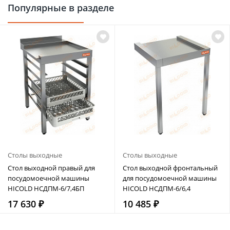
Популярные в разделе
Столы выходные
Столы выходные
Стол выходной правый для
Стол выходной фронтальный
посудомоечной машины
для посудомоечной машины
HICOLD НСДПМ-6/7,4БП
HICOLD НСДПМ-6/6,4
17 630 ₽
10 485 ₽