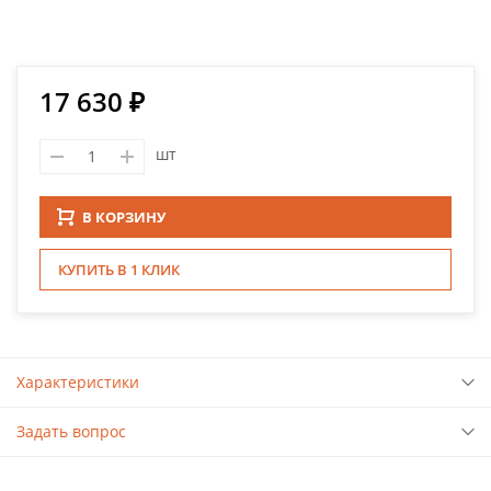
17 630 ₽
шт
В КОРЗИНУ
КУПИТЬ В 1 КЛИК
Характеристики
Задать вопрос