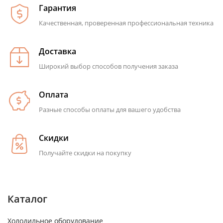
Гарантия
Качественная, проверенная профессиональная техника
Доставка
Широкий выбор способов получения заказа
Оплата
Разные способы оплаты для вашего удобства
Скидки
Получайте скидки на покупку
Каталог
Холодильное оборудование