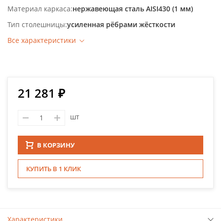
Материал каркаса
нержавеющая сталь AISI430 (1 мм)
Тип столешницы
усиленная рёбрами жёсткости
Все характеристики
21 281 ₽
шт
В КОРЗИНУ
КУПИТЬ В 1 КЛИК
Характеристики