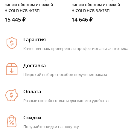
линию с бортом и полкой
линию с бортом и полкой
HICOLD НСВ-4/7БП
HICOLD НСВ-3,5/7БП
15 445 ₽
14 646 ₽
Гарантия
Качественная, проверенная профессиональная техника
Доставка
Широкий выбор способов получения заказа
Оплата
Разные способы оплаты для вашего удобства
Скидки
Получайте скидки на покупку