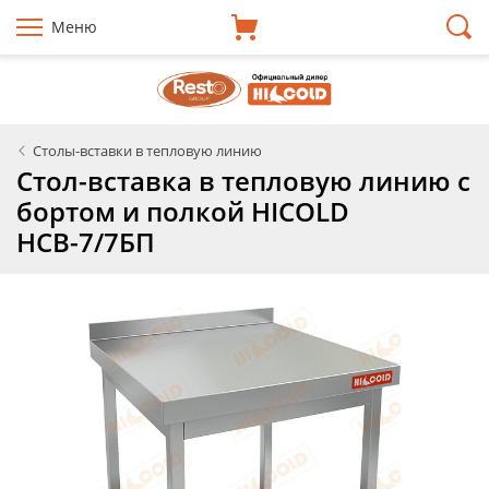
Меню
Столы-вставки в тепловую линию
Стол-вставка в тепловую линию с
бортом и полкой HICOLD
НСВ-7/7БП