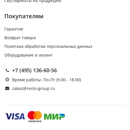
Сертификаты на продукцию
Покупателям
Гарантия
Возврат товара
Политика обработки персональных данных
Оборудование и лизинг
+7 (495) 136-60-56
Время работы: Пн-Пт (9.00 - 18.00)
zakaz@resto-group.ru