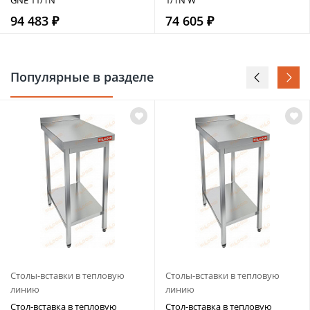
94 483 ₽
74 605 ₽
Популярные в разделе
Столы-вставки в тепловую
Столы-вставки в тепловую
линию
линию
Стол-вставка в тепловую
Стол-вставка в тепловую