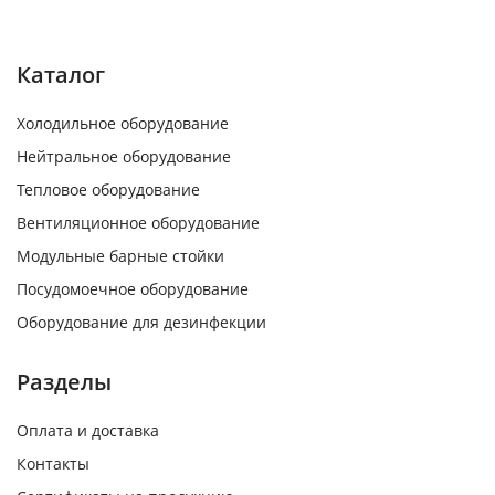
Каталог
Холодильное оборудование
Нейтральное оборудование
Тепловое оборудование
Вентиляционное оборудование
Модульные барные стойки
Посудомоечное оборудование
Оборудование для дезинфекции
Разделы
Оплата и доставка
Контакты