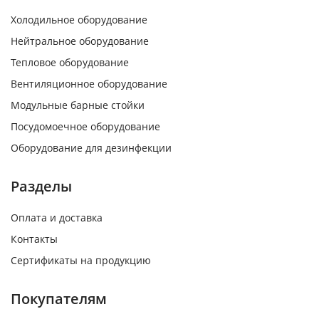
Холодильное оборудование
Нейтральное оборудование
Тепловое оборудование
Вентиляционное оборудование
Модульные барные стойки
Посудомоечное оборудование
Оборудование для дезинфекции
Разделы
Оплата и доставка
Контакты
Сертификаты на продукцию
Покупателям