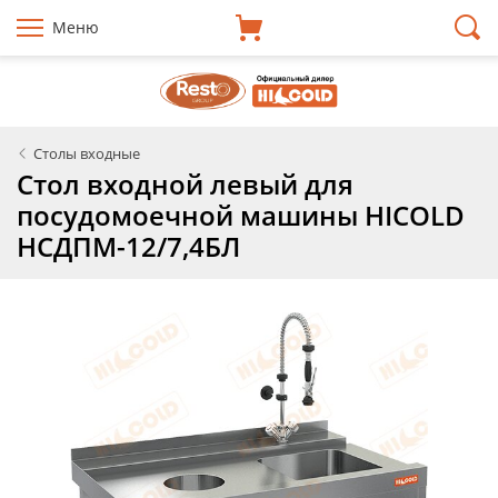
Меню
Столы входные
Стол входной левый для
посудомоечной машины HICOLD
НСДПМ-12/7,4БЛ