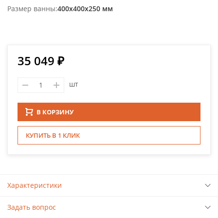
Размер ванны
400х400х250 мм
35 049 ₽
шт
В КОРЗИНУ
КУПИТЬ В 1 КЛИК
Характеристики
Задать вопрос