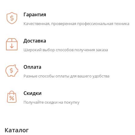
Гарантия
Качественная, проверенная профессиональная техника
Доставка
Широкий выбор способов получения заказа
Оплата
Разные способы оплаты для вашего удобства
Скидки
Получайте скидки на покупку
Каталог