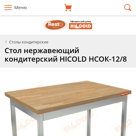
Меню
Столы кондитерские
Стол нержавеющий
кондитерский HICOLD НСОК-12/8