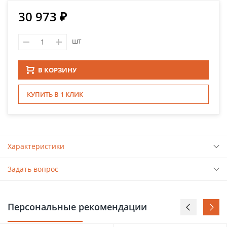
30 973 ₽
шт
В КОРЗИНУ
КУПИТЬ В 1 КЛИК
Характеристики
Задать вопрос
Персональные рекомендации