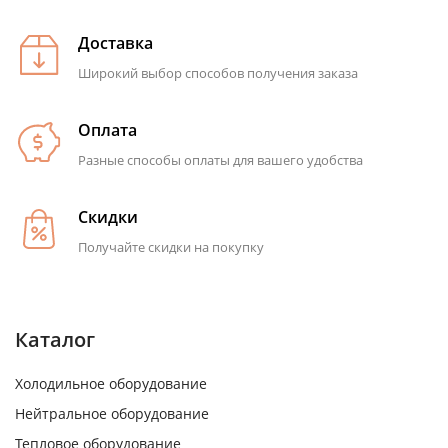
Доставка
Широкий выбор способов получения заказа
Оплата
Разные способы оплаты для вашего удобства
Скидки
Получайте скидки на покупку
Каталог
Холодильное оборудование
Нейтральное оборудование
Тепловое оборудование