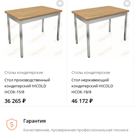
Столы кондитерские
Столы кондитерские
Стол производственный
Стол нержавеющий
кондитерский HICOLD
кондитерский HICOLD
НСОК-15/8
НСОК-18/8
36 265 ₽
46 172 ₽
Гарантия
Качественная, проверенная профессиональная техника