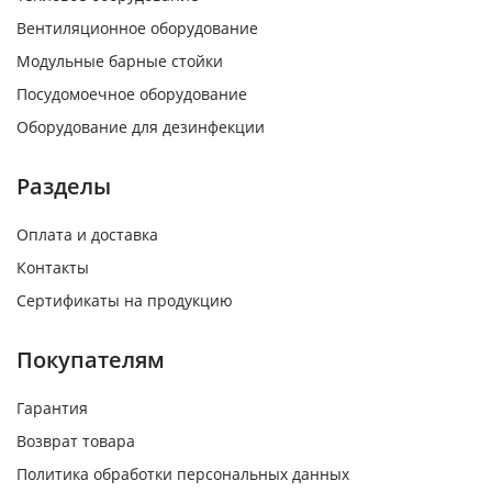
Вентиляционное оборудование
Модульные барные стойки
Посудомоечное оборудование
Оборудование для дезинфекции
Разделы
Оплата и доставка
Контакты
Сертификаты на продукцию
Покупателям
Гарантия
Возврат товара
Политика обработки персональных данных