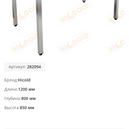
Артикул:
282094
Бренд
Hicold
Длина
1200 мм
Глубина
800 мм
Высота
850 мм