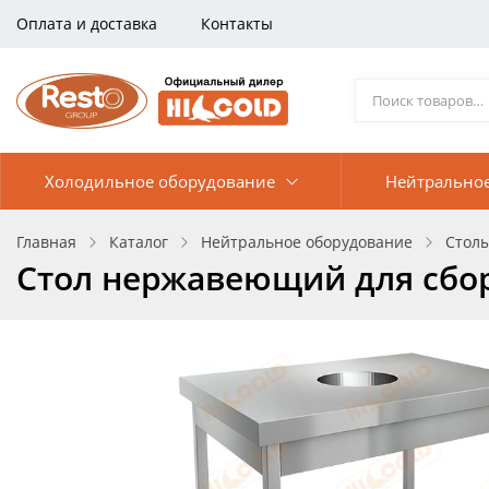
Оплата и доставка
Контакты
Холодильное оборудование
Нейтрально
Главная
Каталог
Нейтральное оборудование
Столы
Стол нержавеющий для сбор