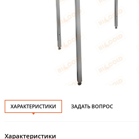
ХАРАКТЕРИСТИКИ
ЗАДАТЬ ВОПРОС
Характеристики