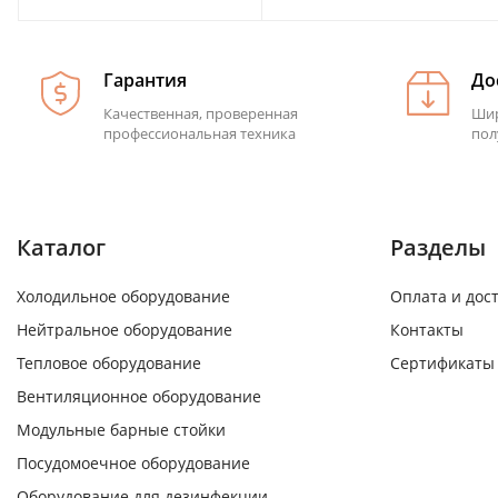
Гарантия
До
Качественная, проверенная
Шир
профессиональная техника
пол
Каталог
Разделы
Холодильное оборудование
Оплата и дос
Нейтральное оборудование
Контакты
Тепловое оборудование
Сертификаты
Вентиляционное оборудование
Модульные барные стойки
Посудомоечное оборудование
Оборудование для дезинфекции