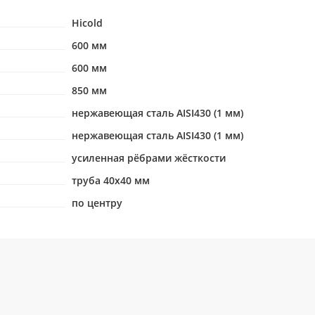
Hicold
600 мм
600 мм
850 мм
нержавеющая сталь AISI430 (1 мм)
нержавеющая сталь AISI430 (1 мм)
усиленная рёбрами жёсткости
труба 40х40 мм
по центру