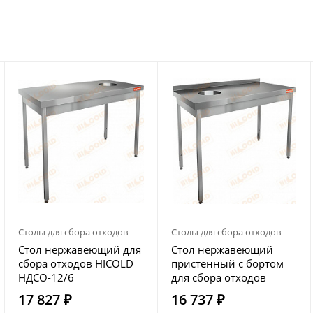
Столы для сбора отходов
Столы для сбора отходов
Стол нержавеющий для
Стол нержавеющий
сбора отходов HICOLD
пристенный с бортом
НДСО-12/6
для сбора отходов
HICOLD НДСО-10/6БЛ
17 827 ₽
16 737 ₽