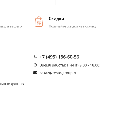
Скидки
ты для вашего
Получайте скидки на покупку
+7 (495) 136-60-56
Время работы: Пн-Пт (9.00 - 18.00)
zakaz@resto-group.ru
льных данных