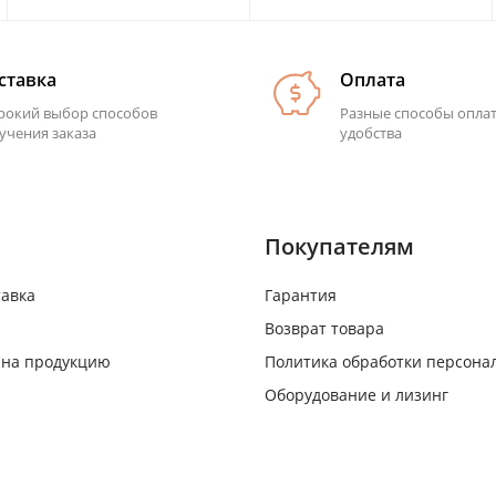
ставка
Оплата
окий выбор способов
Разные способы опла
учения заказа
удобства
Покупателям
тавка
Гарантия
Возврат товара
 на продукцию
Политика обработки персона
Оборудование и лизинг