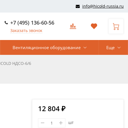
info@hicold-russia.ru
+7 (495) 136-60-56
Заказать звонок
Вентиляционное оборудование
Еще
ICOLD НДСО-6/6
12 804 ₽
шт