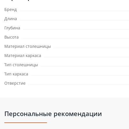
Бренд
Длина
Глубина
Высота
Материал столешницы
Материал каркаса
Тип столешницы
Тип каркаса
Отверстие
Персональные рекомендации