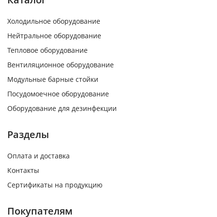
Холодильное оборудование
Нейтральное оборудование
Тепловое оборудование
Вентиляционное оборудование
Модульные барные стойки
Посудомоечное оборудование
Оборудование для дезинфекции
Разделы
Оплата и доставка
Контакты
Сертификаты на продукцию
Покупателям