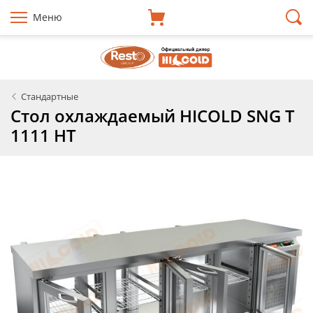
Меню
Cтандартные
Стол охлаждаемый HICOLD SNG T
1111 HT