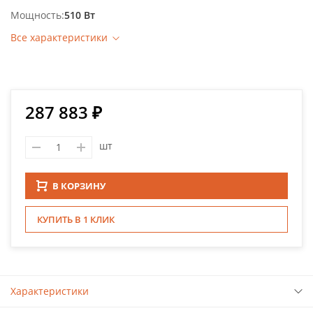
Мощность
510 Вт
Все характеристики
287 883 ₽
шт
В КОРЗИНУ
КУПИТЬ В 1 КЛИК
Характеристики