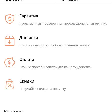
Гарантия
Качественная, проверенная профессиональная техника
Доставка
Широкий выбор способов получения заказа
Оплата
Разные способы оплаты для вашего удобства
Скидки
Получайте скидки на покупку
Каталог