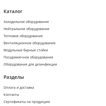
Каталог
Холодильное оборудование
Нейтральное оборудование
Тепловое оборудование
Вентиляционное оборудование
Модульные барные стойки
Посудомоечное оборудование
Оборудование для дезинфекции
Разделы
Оплата и доставка
Контакты
Сертификаты на продукцию