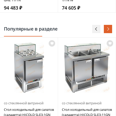
94 483 ₽
74 605 ₽
Популярные в разделе
со стеклянной витриной
со стеклянной витриной
Стол холодильный для салатов
Стол холодильный для салатов
(саладетта) HICOLD SLE3-1GN
(саладетта) HICOLD SLE3-11GN