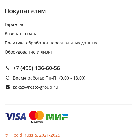
Покупателям
Гарантия
Возврат товара
Политика обработки персональных данных
Оборудование и лизинг
+7 (495) 136-60-56
Время работы: Пн-Пт (9.00 - 18.00)
zakaz@resto-group.ru
© Hicold Russia, 2021-2025