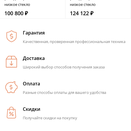
низкое стекло
низкое стекло
100 800 ₽
124 122 ₽
Гарантия
Качественная, проверенная профессиональная техника
Доставка
Широкий выбор способов получения заказа
Оплата
Разные способы оплаты для вашего удобства
Скидки
Получайте скидки на покупку