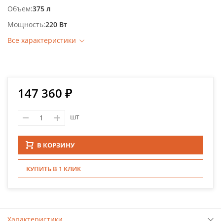
Объем
375 л
Мощность
220 Вт
Все характеристики
147 360 ₽
шт
В КОРЗИНУ
КУПИТЬ В 1 КЛИК
Характеристики