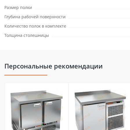
Размер полки
Глубина рабочей поверхности
Количество полок в комплекте
Толщина столешницы
Персональные рекомендации