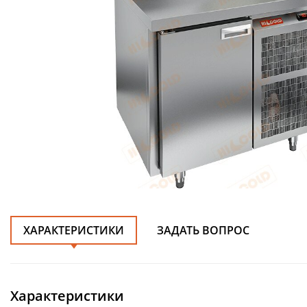
ХАРАКТЕРИСТИКИ
ЗАДАТЬ ВОПРОС
Характеристики