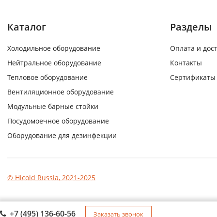
Каталог
Разделы
Холодильное оборудование
Оплата и дос
Нейтральное оборудование
Контакты
Тепловое оборудование
Сертификаты
Вентиляционное оборудование
Модульные барные стойки
Посудомоечное оборудование
Оборудование для дезинфекции
© Hicold Russia, 2021-2025
+7 (495) 136-60-56
Заказать звонок