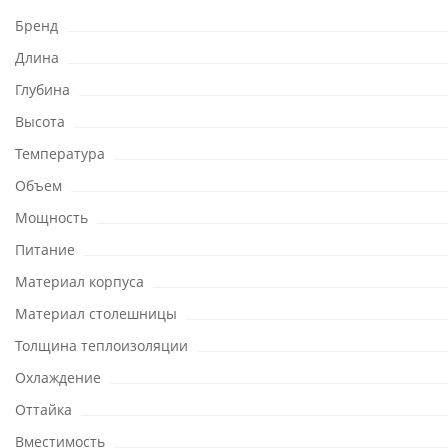
Бренд
Длина
Глубина
Высота
Температура
Объем
Мощность
Питание
Материал корпуса
Материал столешницы
Толщина теплоизоляции
Охлаждение
Оттайка
Вместимость