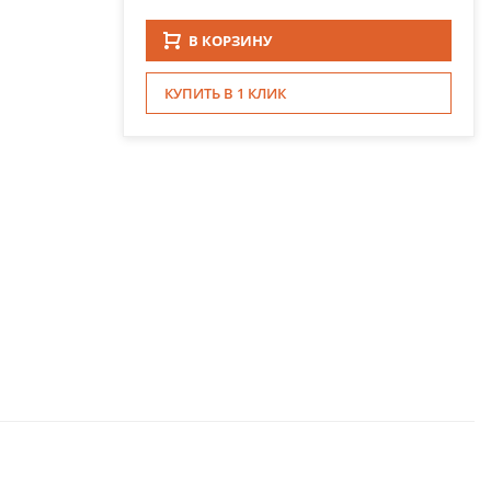
В КОРЗИНУ
КУПИТЬ В 1 КЛИК