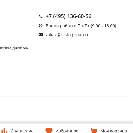
+7 (495) 136-60-56
Время работы: Пн-Пт (9.00 - 18.00)
zakaz@resto-group.ru
льных данных
Сравнение
Избранное
Моя корзина