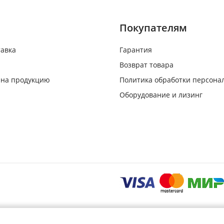
Покупателям
тавка
Гарантия
Возврат товара
 на продукцию
Политика обработки персона
Оборудование и лизинг