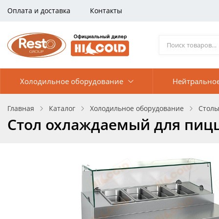
Оплата и доставка
Контакты
Холодильное оборудование
Нейтрально
Главная
Каталог
Холодильное оборудование
Столы
Стол охлаждаемый для пицц