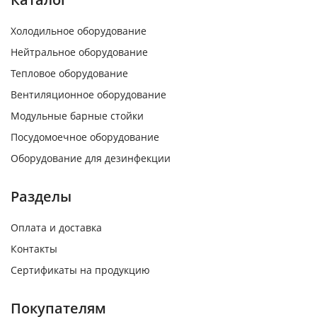
Холодильное оборудование
Нейтральное оборудование
Тепловое оборудование
Вентиляционное оборудование
Модульные барные стойки
Посудомоечное оборудование
Оборудование для дезинфекции
Разделы
Оплата и доставка
Контакты
Сертификаты на продукцию
Покупателям