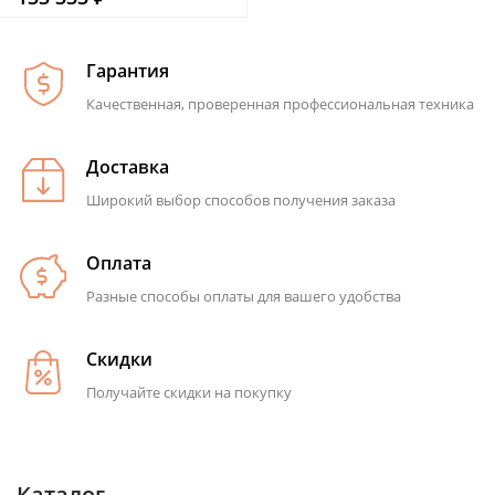
Гарантия
Качественная, проверенная профессиональная техника
Доставка
Широкий выбор способов получения заказа
Оплата
Разные способы оплаты для вашего удобства
Скидки
Получайте скидки на покупку
Каталог