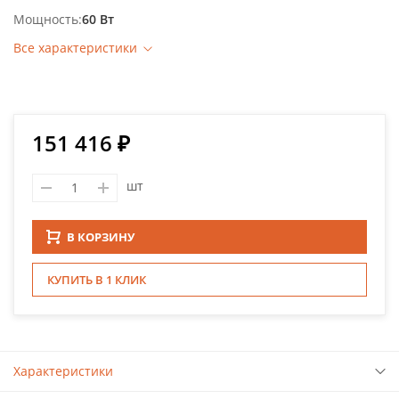
Мощность
60 Вт
Все характеристики
151 416 ₽
шт
В КОРЗИНУ
КУПИТЬ В 1 КЛИК
Характеристики