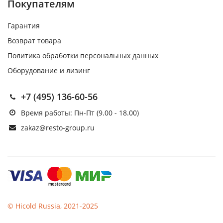
Покупателям
Гарантия
Возврат товара
Политика обработки персональных данных
Оборудование и лизинг
+7 (495) 136-60-56
Время работы: Пн-Пт (9.00 - 18.00)
zakaz@resto-group.ru
© Hicold Russia, 2021-2025