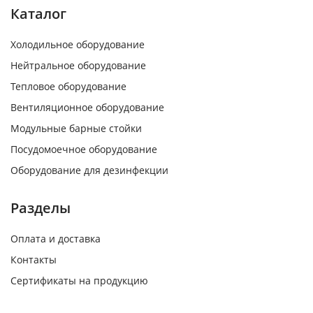
Каталог
Холодильное оборудование
Нейтральное оборудование
Тепловое оборудование
Вентиляционное оборудование
Модульные барные стойки
Посудомоечное оборудование
Оборудование для дезинфекции
Разделы
Оплата и доставка
Контакты
Сертификаты на продукцию