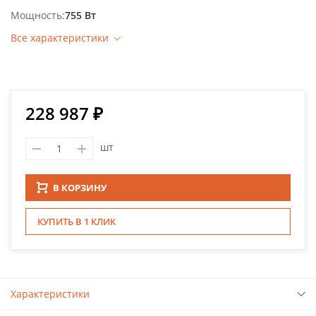
Мощность
755 Вт
Все характеристики
228 987 ₽
шт
В КОРЗИНУ
КУПИТЬ В 1 КЛИК
Характеристики