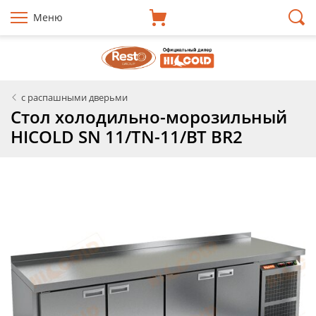
Меню
с распашными дверьми
Стол холодильно-морозильный
HICOLD SN 11/TN-11/BT BR2