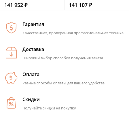
141 952 ₽
141 107 ₽
Гарантия
Качественная, проверенная профессиональная техника
Доставка
Широкий выбор способов получения заказа
Оплата
Разные способы оплаты для вашего удобства
Скидки
Получайте скидки на покупку