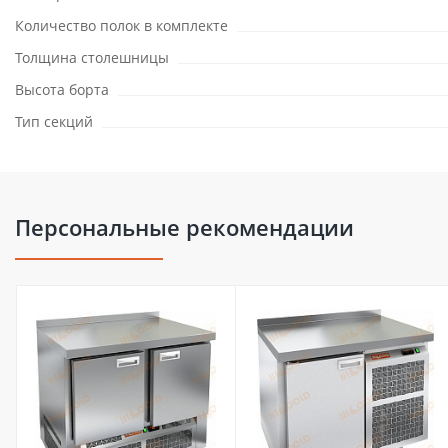
Количество полок в комплекте
Толщина столешницы
Высота борта
Тип секций
Персональные рекомендации