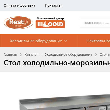
Оплата и доставка
Контакты
Холодильное оборудование
Нейтрально
Главная
Каталог
Холодильное оборудование
Столы
Стол холодильно-морозильн