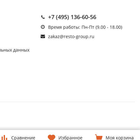
+7 (495) 136-60-56
Время работы: Пн-Пт (9.00 - 18.00)
zakaz@resto-group.ru
льных данных
Сравнение
Избранное
Моя корзина