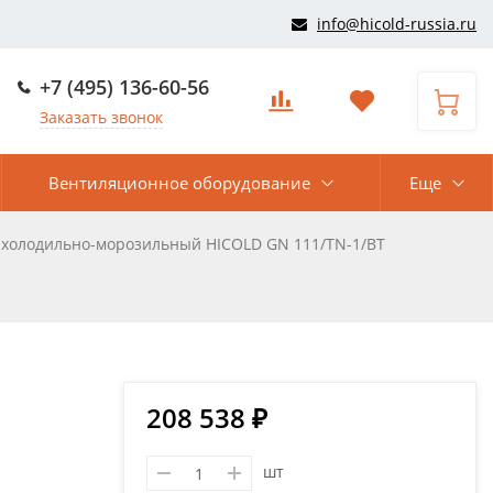
info@hicold-russia.ru
+7 (495) 136-60-56
Заказать звонок
Вентиляционное оборудование
Еще
 холодильно-морозильный HICOLD GN 111/TN-1/BT
208 538 ₽
шт