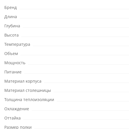
Бренд
Длина
Глубина
Высота
Температура
Объем
Мощность
Питание
Материал корпуса
Материал столешницы
Толщина теплоизоляции
Охлаждение
Оттайка
Размер полки