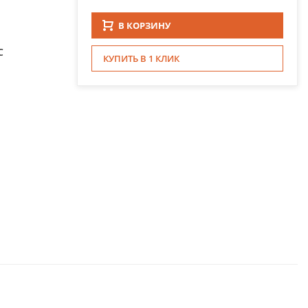
В КОРЗИНУ
С
КУПИТЬ В 1 КЛИК