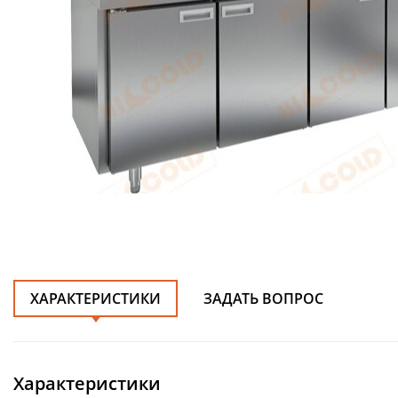
ХАРАКТЕРИСТИКИ
ЗАДАТЬ ВОПРОС
Характеристики