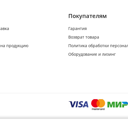
Покупателям
тавка
Гарантия
Возврат товара
 на продукцию
Политика обработки персона
Оборудование и лизинг