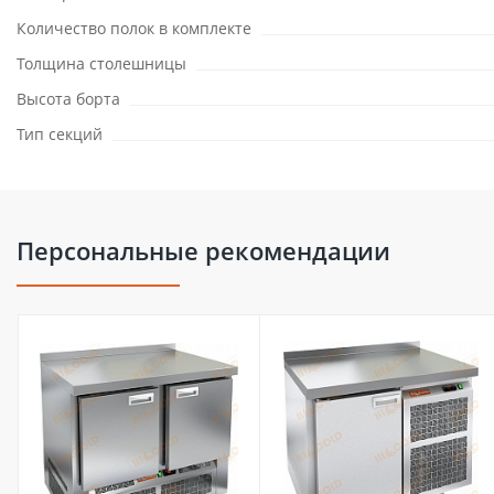
Количество полок в комплекте
Толщина столешницы
Высота борта
Тип секций
Персональные рекомендации