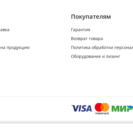
Покупателям
тавка
Гарантия
Возврат товара
 на продукцию
Политика обработки персона
Оборудование и лизинг