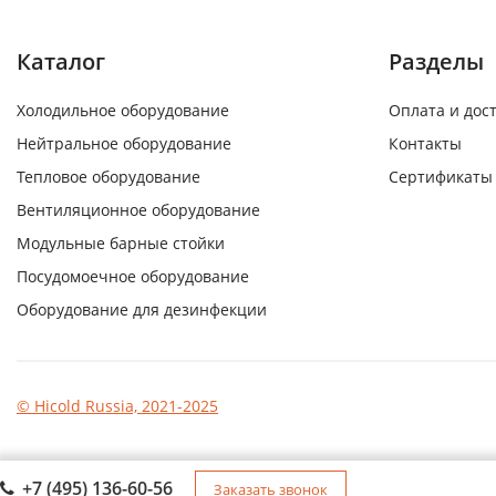
Каталог
Разделы
Холодильное оборудование
Оплата и дос
Нейтральное оборудование
Контакты
Тепловое оборудование
Сертификаты
Вентиляционное оборудование
Модульные барные стойки
Посудомоечное оборудование
Оборудование для дезинфекции
© Hicold Russia, 2021-2025
+7 (495) 136-60-56
Заказать звонок