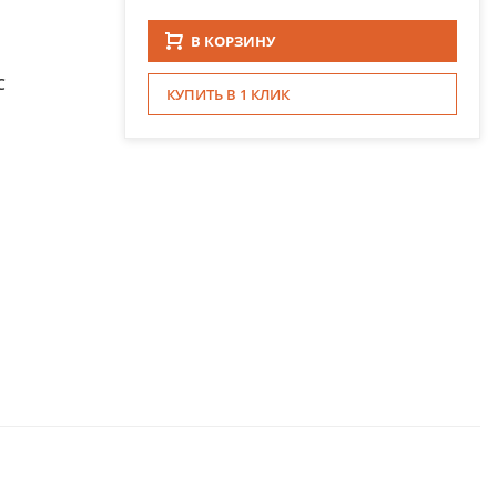
В КОРЗИНУ
С
КУПИТЬ В 1 КЛИК