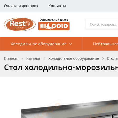
Оплата и доставка
Контакты
Холодильное оборудование
Нейтрально
Главная
Каталог
Холодильное оборудование
Столы
Стол холодильно-морозильн