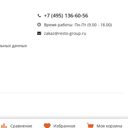
+7 (495) 136-60-56
Время работы: Пн-Пт (9.00 - 18.00)
zakaz@resto-group.ru
льных данных
Сравнение
Избранное
Моя корзина