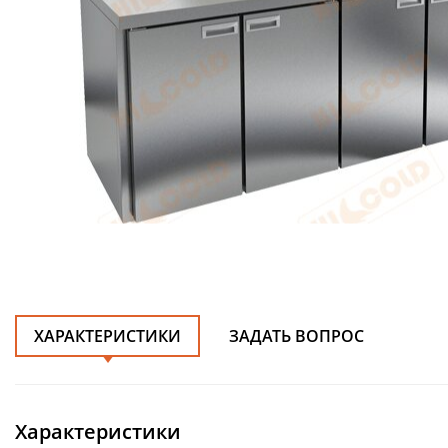
ХАРАКТЕРИСТИКИ
ЗАДАТЬ ВОПРОС
Характеристики