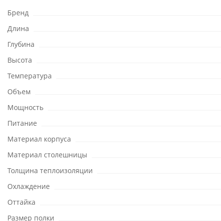
Бренд
Длина
Глубина
Высота
Температура
Объем
Мощность
Питание
Материал корпуса
Материал столешницы
Толщина теплоизоляции
Охлаждение
Оттайка
Размер полки