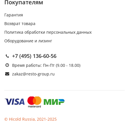
Покупателям
Гарантия
Возврат товара
Политика обработки персональных данных
Оборудование и лизинг
+7 (495) 136-60-56
Время работы: Пн-Пт (9.00 - 18.00)
zakaz@resto-group.ru
© Hicold Russia, 2021-2025