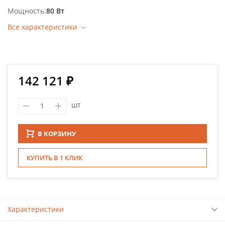
Мощность
80 Вт
Все характеристики
142 121 ₽
шт
В КОРЗИНУ
КУПИТЬ В 1 КЛИК
Характеристики