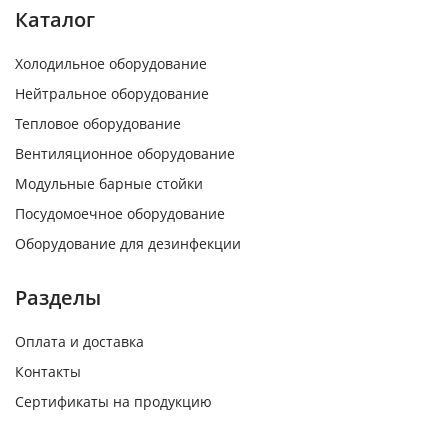
Каталог
Холодильное оборудование
Нейтральное оборудование
Тепловое оборудование
Вентиляционное оборудование
Модульные барные стойки
Посудомоечное оборудование
Оборудование для дезинфекции
Разделы
Оплата и доставка
Контакты
Сертификаты на продукцию