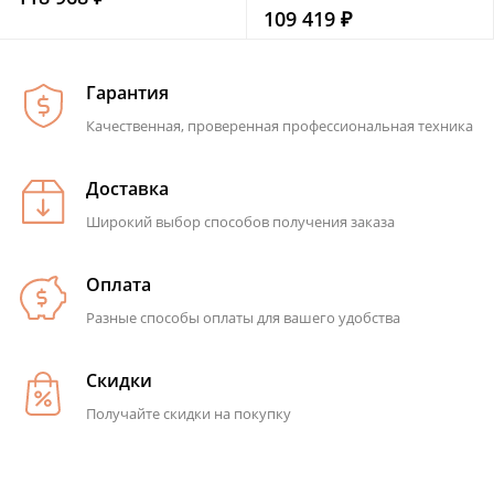
109 419 ₽
Гарантия
Качественная, проверенная профессиональная техника
Доставка
Широкий выбор способов получения заказа
Оплата
Разные способы оплаты для вашего удобства
Скидки
Получайте скидки на покупку