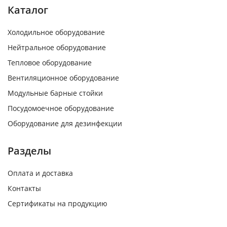
Каталог
Холодильное оборудование
Нейтральное оборудование
Тепловое оборудование
Вентиляционное оборудование
Модульные барные стойки
Посудомоечное оборудование
Оборудование для дезинфекции
Разделы
Оплата и доставка
Контакты
Сертификаты на продукцию