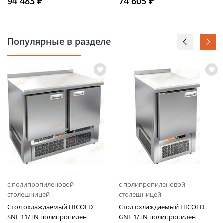
94 483 ₽
74 605 ₽
Популярные в разделе
с полипропиленовой
с полипропиленовой
столешницей
столешницей
Стол охлаждаемый HICOLD
Стол охлаждаемый HICOLD
SNE 11/TN полипропилен
GNE 1/TN полипропилен