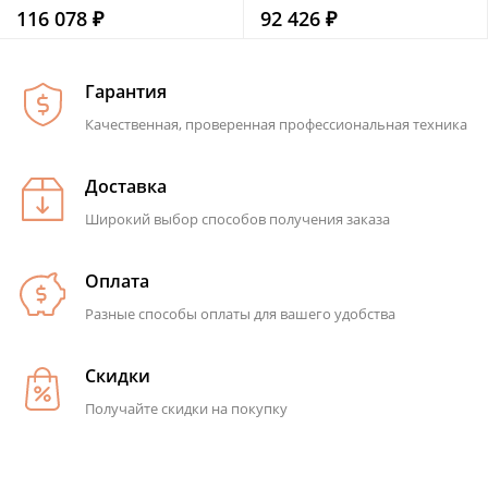
116 078 ₽
92 426 ₽
Гарантия
Качественная, проверенная профессиональная техника
Доставка
Широкий выбор способов получения заказа
Оплата
Разные способы оплаты для вашего удобства
Скидки
Получайте скидки на покупку