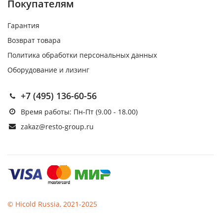
Покупателям
Гарантия
Возврат товара
Политика обработки персональных данных
Оборудование и лизинг
+7 (495) 136-60-56
Время работы: Пн-Пт (9.00 - 18.00)
zakaz@resto-group.ru
© Hicold Russia, 2021-2025