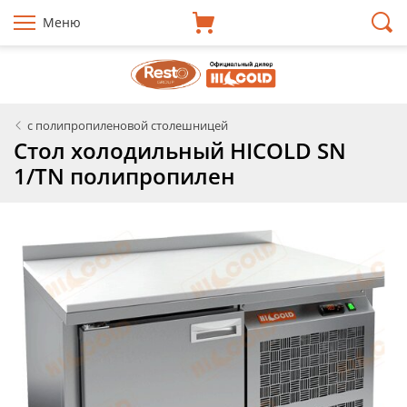
Меню
с полипропиленовой столешницей
Стол холодильный HICOLD SN
1/TN полипропилен