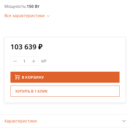
Мощность
150 Вт
Все характеристики
103 639 ₽
шт
В КОРЗИНУ
КУПИТЬ В 1 КЛИК
Характеристики