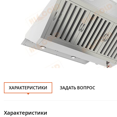
ХАРАКТЕРИСТИКИ
ЗАДАТЬ ВОПРОС
Характеристики