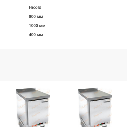
Hicold
800 мм
1000 мм
400 мм