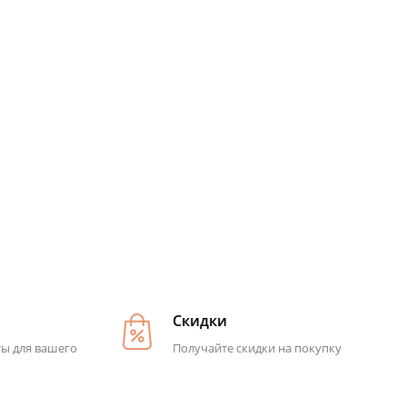
Скидки
ты для вашего
Получайте скидки на покупку