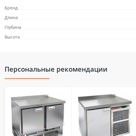
Бренд
Длина
Глубина
Высота
Персональные рекомендации