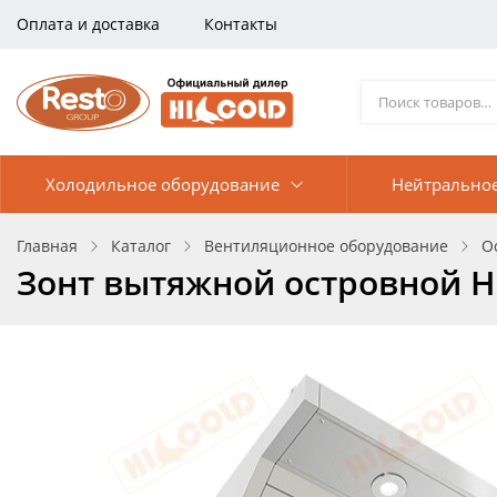
Оплата и доставка
Контакты
Холодильное оборудование
Нейтрально
Главная
Каталог
Вентиляционное оборудование
О
Зонт вытяжной островной 