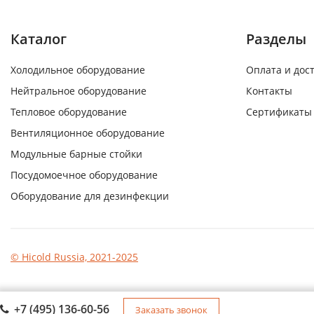
Каталог
Разделы
Холодильное оборудование
Оплата и дос
Нейтральное оборудование
Контакты
Тепловое оборудование
Сертификаты
Вентиляционное оборудование
Модульные барные стойки
Посудомоечное оборудование
Оборудование для дезинфекции
© Hicold Russia, 2021-2025
+7 (495) 136-60-56
Заказать звонок