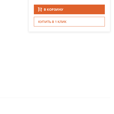
В КОРЗИНУ
КУПИТЬ В 1 КЛИК