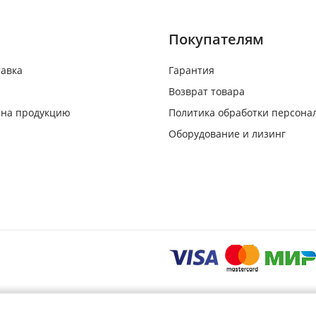
Покупателям
тавка
Гарантия
Возврат товара
 на продукцию
Политика обработки персона
Оборудование и лизинг