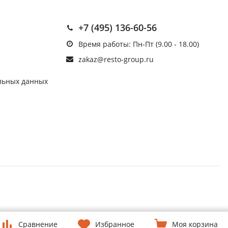
+7 (495) 136-60-56
Время работы: Пн-Пт (9.00 - 18.00)
zakaz@resto-group.ru
льных данных
Сравнение
Избранное
Моя корзина