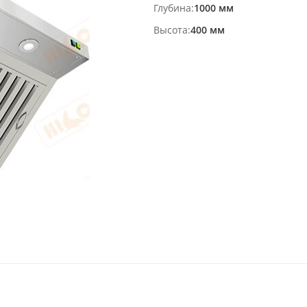
Глубина
1000 мм
Высота
400 мм