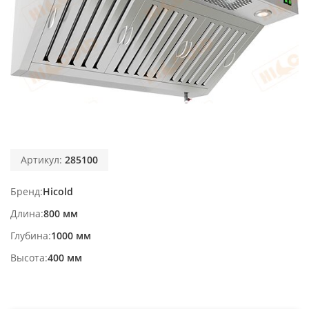
Артикул:
285100
Бренд
Hicold
Длина
800 мм
Глубина
1000 мм
Высота
400 мм