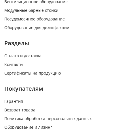
Вентиляционное оборудование
Модульные барные стойки
Посудомоечное оборудование
Оборудование для дезинфекции
Разделы
Оплата и доставка
Контакты
Сертификаты на продукцию
Покупателям
Гарантия
Возврат товара
Политика обработки персональных данных
Оборудование и лизинг