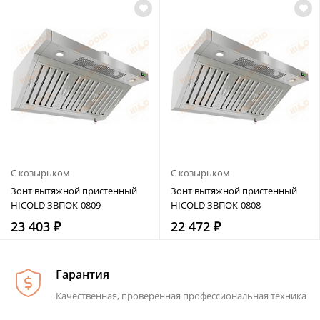
С козырьком
С козырьком
Зонт вытяжной пристенный
Зонт вытяжной пристенный
HICOLD ЗВПОК-0809
HICOLD ЗВПОК-0808
23 403 ₽
22 472 ₽
Гарантия
Качественная, проверенная профессиональная техника