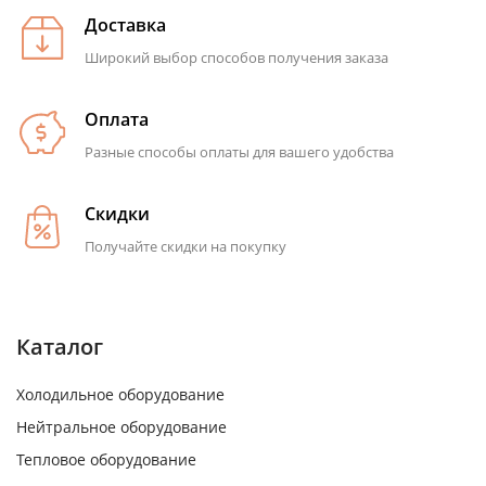
Доставка
Широкий выбор способов получения заказа
Оплата
Разные способы оплаты для вашего удобства
Скидки
Получайте скидки на покупку
Каталог
Холодильное оборудование
Нейтральное оборудование
Тепловое оборудование